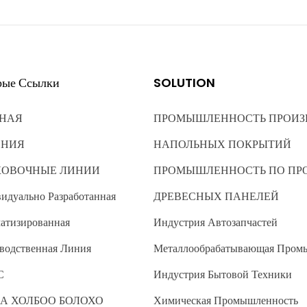
рые Ссылки
SOLUTION
НАЯ
ПРОМЫШЛЕННОСТЬ ПРОИЗ
ЕНИЯ
НАПОЛЬНЫХ ПОКРЫТИЙ
КОВОЧНЫЕ ЛИНИИ
ПРОМЫШЛЕННОСТЬ ПО ПР
идуально Разработанная
ДРЕВЕСНЫХ ПАНЕЛЕЙ
атизированная
Индустрия Автозапчастей
водственная Линия
Металлообрабатывающая Пром
С
Индустрия Бытовой Техники
А ХОЛБОО БОЛОХО
Химическая Промышленность