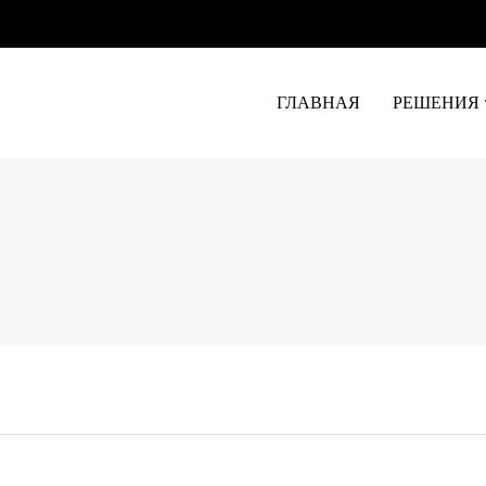
ГЛАВНАЯ
РЕШЕНИЯ