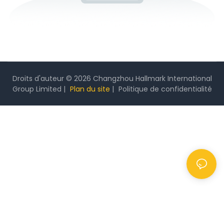
Droits d'auteur © 2026 Changzhou Hallmark International
Group Limited |
Plan du site
|
Politique
de confidentialité