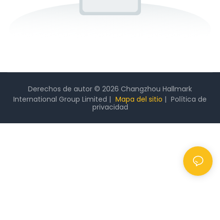
Derechos de autor © 2026 Changzhou Hallmark
International Group Limited |
Mapa del sitio
|
Política
de
privacidad