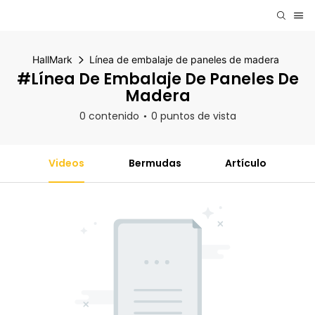
HallMark
Línea de embalaje de paneles de madera
#Línea De Embalaje De Paneles De
Madera
0 contenido
0 puntos de vista
Videos
Bermudas
Artículo