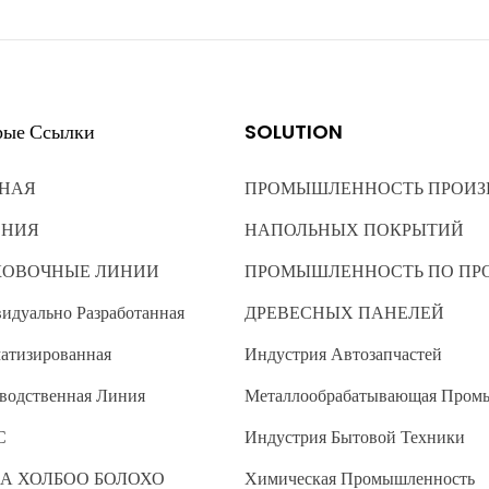
рые Ссылки
SOLUTION
НАЯ
ПРОМЫШЛЕННОСТЬ ПРОИЗ
ЕНИЯ
НАПОЛЬНЫХ ПОКРЫТИЙ
КОВОЧНЫЕ ЛИНИИ
ПРОМЫШЛЕННОСТЬ ПО ПР
идуально Разработанная
ДРЕВЕСНЫХ ПАНЕЛЕЙ
атизированная
Индустрия Автозапчастей
водственная Линия
Металлообрабатывающая Пром
С
Индустрия Бытовой Техники
А ХОЛБОО БОЛОХО
Химическая Промышленность