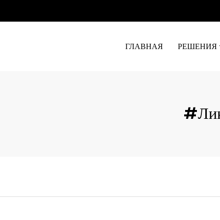
ГЛАВНАЯ
РЕШЕНИЯ
#лин