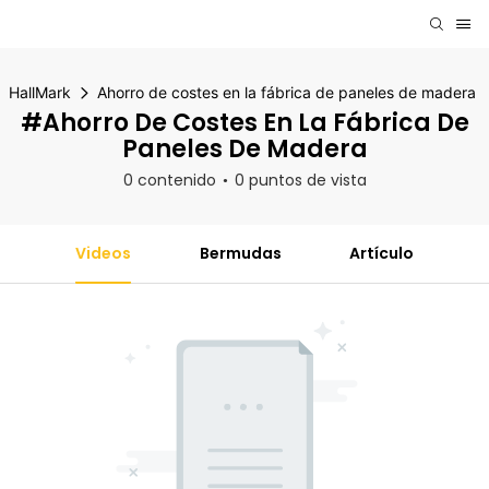
HallMark
Ahorro de costes en la fábrica de paneles de madera
#Ahorro De Costes En La Fábrica De
Paneles De Madera
0 contenido
0 puntos de vista
Videos
Bermudas
Artículo