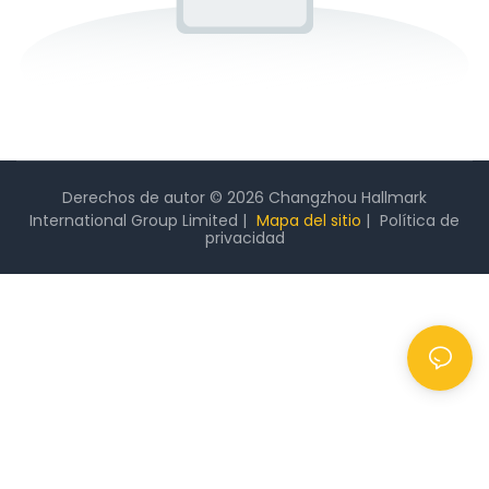
Derechos de autor © 2026 Changzhou Hallmark
International Group Limited |
Mapa del sitio
|
Política
de
privacidad