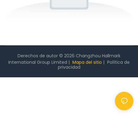
Derechos de autor © 2026 Changzhou Hallmark
International Group Limited |
Mapa del sitio
|
Política
de
privacidad