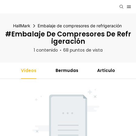
HallMark
Embalaje de compresores de refrigeración
#Embalaje De Compresores De Refr
Igeración
1 contenido
68 puntos de vista
Videos
Bermudas
Artículo