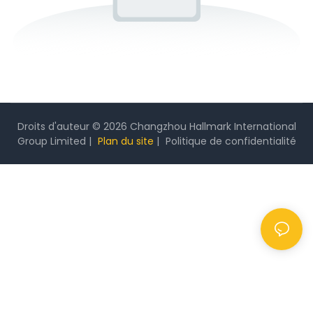
Droits d'auteur © 2026 Changzhou Hallmark International
Group Limited |
Plan du site
|
Politique
de confidentialité