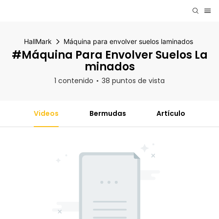
HallMark
Máquina para envolver suelos laminados
#Máquina Para Envolver Suelos La
Minados
1 contenido
38 puntos de vista
Videos
Bermudas
Artículo