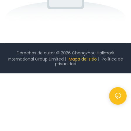
Derechos de autor © 2026 Changzhou Hallmark
International Group Limited |
Mapa del sitio
|
Política
de
privacidad