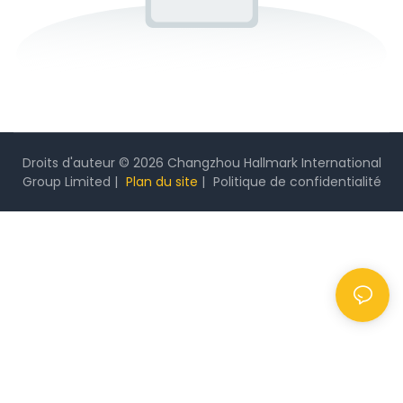
Droits d'auteur © 2026 Changzhou Hallmark International
Group Limited |
Plan du site
|
Politique
de confidentialité