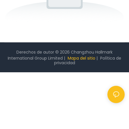
Derechos de autor © 2026 Changzhou Hallmark
International Group Limited |
Mapa del sitio
|
Política
de
privacidad