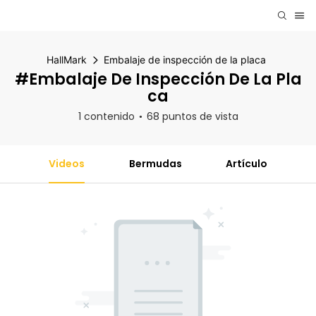
HallMark
Embalaje de inspección de la placa
#Embalaje De Inspección De La Pla
Ca
1 contenido
68 puntos de vista
Videos
Bermudas
Artículo