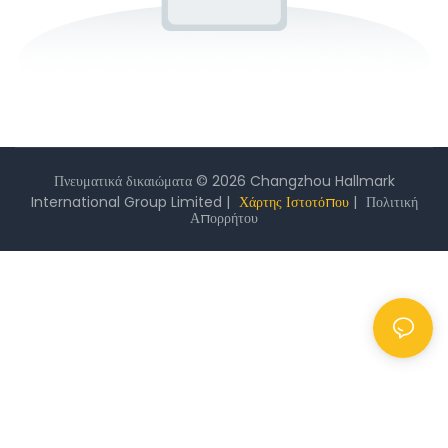
Πνευματικά δικαιώματα © 2026 Changzhou Hallmark
International Group Limited |
Χάρτης Ιστοτόπου
|
Πολιτική
Απορρήτου