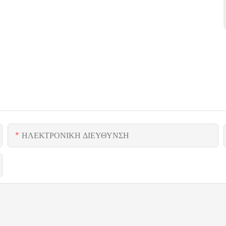
ΗΛΕΚΤΡΟΝΙΚΗ ΔΙΕΥΘΥΝΣΗ