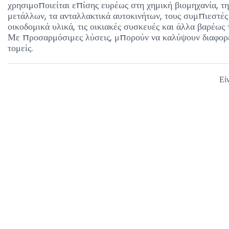
χρησιμοποιείται επίσης ευρέως στη χημική βιομηχανία, τ
μετάλλων, τα ανταλλακτικά αυτοκινήτων, τους συμπιεστές 
οικοδομικά υλικά, τις οικιακές συσκευές και άλλα βαρέως
Με προσαρμόσιμες λύσεις, μπορούν να καλύψουν διαφορε
τομείς.