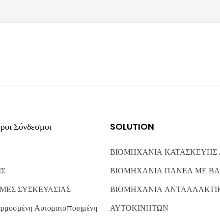
ροι Σύνδεσμοι
SOLUTION
ΒΙΟΜΗΧΑΝΙΑ ΚΑΤΑΣΚΕΥΗΣ
ΙΣ
ΒΙΟΜΗΧΑΝΙΑ ΠΑΝΕΛ ΜΕ ΒΑ
ΜΕΣ ΣΥΣΚΕΥΑΣΙΑΣ
ΒΙΟΜΗΧΑΝΙΑ ΑΝΤΑΛΛΑΚΤΙ
ρμοσμένη Αυτοματοποιημένη
ΑΥΤΟΚΙΝΗΤΩΝ