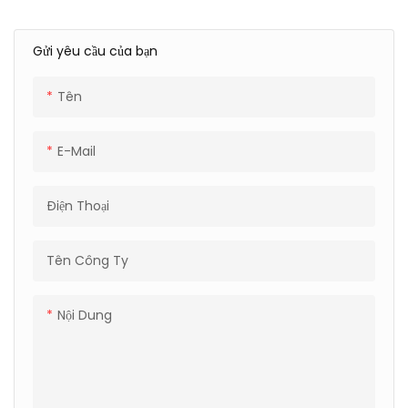
Gửi yêu cầu của bạn
Tên
E-Mail
Điện Thoại
Tên Công Ty
Nội Dung