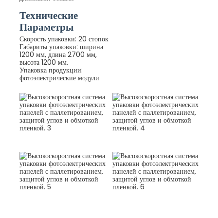
Технические
Параметры
Скорость упаковки: 20 стопок
Габариты упаковки: ширина
1200 мм, длина 2700 мм,
высота 1200 мм.
Упаковка продукции:
фотоэлектрические модули