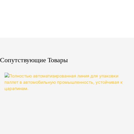
Сопутствующие Товары