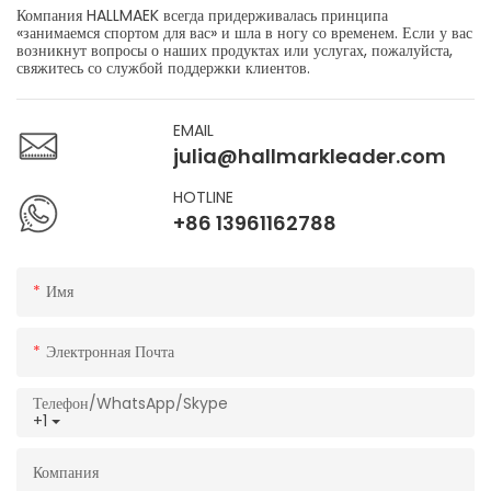
Компания HALLMAEK всегда придерживалась принципа
«занимаемся спортом для вас» и шла в ногу со временем. Если у вас
возникнут вопросы о наших продуктах или услугах, пожалуйста,
свяжитесь со службой поддержки клиентов.
EMAIL
julia@hallmarkleader.com
HOTLINE
+86 13961162788
Имя
Электронная Почта
Телефон/WhatsApp/Skype
+1
Компания