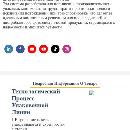
Эта система разработана для повышения производительности
упаковки, минимизации трудозатрат и практически полного
исключения повреждений при транспортировке, что делает ее
идеальным комплексным решением для производителей и
дистрибьюторов фотоэлектрической продукции, стремящихся к
надежности и масштабируемости.
Подробная Информация О Товаре
Технологический
Процесс
Упаковочной
Линии
1. Внутренние пакеты
упаковываются и скрепляются
в стопки.