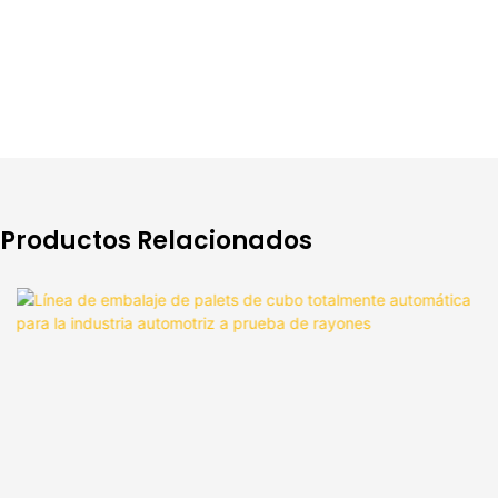
Productos Relacionados