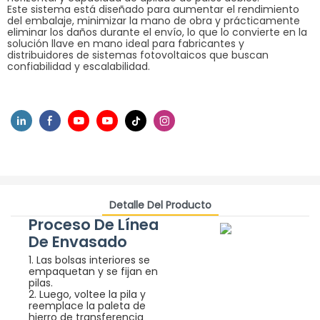
Este sistema está diseñado para aumentar el rendimiento
del embalaje, minimizar la mano de obra y prácticamente
eliminar los daños durante el envío, lo que lo convierte en la
solución llave en mano ideal para fabricantes y
distribuidores de sistemas fotovoltaicos que buscan
confiabilidad y escalabilidad.
Detalle Del Producto
Proceso De Línea
De Envasado
1. Las bolsas interiores se
empaquetan y se fijan en
pilas.
2. Luego, voltee la pila y
reemplace la paleta de
hierro de transferencia