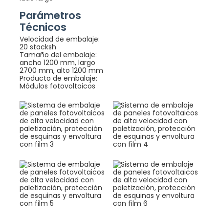
Parámetros
Técnicos
Velocidad de embalaje:
20 stacksh
Tamaño del embalaje:
ancho 1200 mm, largo
2700 mm, alto 1200 mm
Producto de embalaje:
Módulos fotovoltaicos