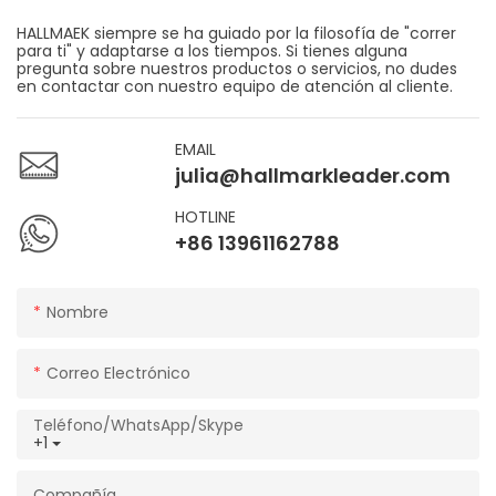
HALLMAEK siempre se ha guiado por la filosofía de "correr
para ti" y adaptarse a los tiempos. Si tienes alguna
pregunta sobre nuestros productos o servicios, no dudes
en contactar con nuestro equipo de atención al cliente.
EMAIL
julia@hallmarkleader.com
HOTLINE
+86 13961162788
Nombre
Correo Electrónico
Teléfono/WhatsApp/Skype
+1
Compañía