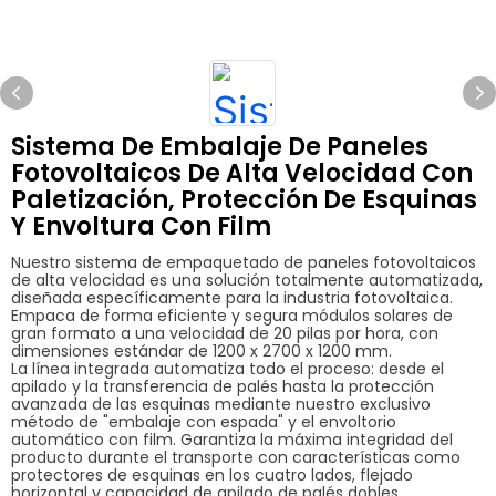
Sistema De Embalaje De Paneles
Fotovoltaicos De Alta Velocidad Con
Paletización, Protección De Esquinas
Y Envoltura Con Film
Nuestro sistema de empaquetado de paneles fotovoltaicos
de alta velocidad es una solución totalmente automatizada,
diseñada específicamente para la industria fotovoltaica.
Empaca de forma eficiente y segura módulos solares de
gran formato a una velocidad de 20 pilas por hora, con
dimensiones estándar de 1200 x 2700 x 1200 mm.
La línea integrada automatiza todo el proceso: desde el
apilado y la transferencia de palés hasta la protección
avanzada de las esquinas mediante nuestro exclusivo
método de "embalaje con espada" y el envoltorio
automático con film. Garantiza la máxima integridad del
producto durante el transporte con características como
protectores de esquinas en los cuatro lados, flejado
horizontal y capacidad de apilado de palés dobles.