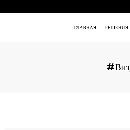
ГЛАВНАЯ
РЕШЕНИЯ
#Виз