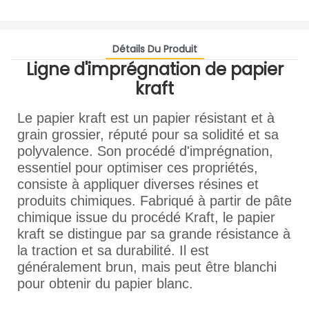
Détails Du Produit
Ligne d'imprégnation de papier
kraft
Le papier kraft est un papier résistant et à
grain grossier, réputé pour sa solidité et sa
polyvalence. Son procédé d'imprégnation,
essentiel pour optimiser ces propriétés,
consiste à appliquer diverses résines et
produits chimiques. Fabriqué à partir de pâte
chimique issue du procédé Kraft, le papier
kraft se distingue par sa grande résistance à
la traction et sa durabilité. Il est
généralement brun, mais peut être blanchi
pour obtenir du papier blanc.