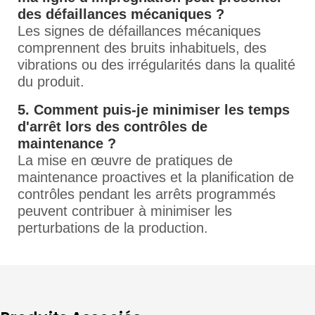
des défaillances mécaniques ?
Les signes de défaillances mécaniques
comprennent des bruits inhabituels, des
vibrations ou des irrégularités dans la qualité
du produit.
5. Comment puis-je minimiser les temps
d'arrêt lors des contrôles de
maintenance ?
La mise en œuvre de pratiques de
maintenance proactives et la planification de
contrôles pendant les arrêts programmés
peuvent contribuer à minimiser les
perturbations de la production.