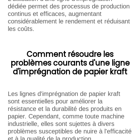
dédiée permet des processus de production
continus et efficaces, augmentant
considérablement le rendement et réduisant
les coûts.
Comment résoudre les
problèmes courants d'une ligne
d'imprégnation de papier kraft
Les lignes d'imprégnation de papier kraft
sont essentielles pour améliorer la
résistance et la durabilité des produits en
papier. Cependant, comme toute machine
industrielle, elles sont sujettes à divers
problèmes susceptibles de nuire à l'efficacité
et à la qualité de la production.