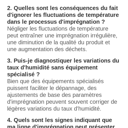
2. Quelles sont les conséquences du fait
d'ignorer les fluctuations de température
dans le processus d'imprégnation ?
Négliger les fluctuations de température
peut entraîner une imprégnation irrégulière,
une diminution de la qualité du produit et
une augmentation des déchets.
3. Puis-je diagnostiquer les variations du
taux d'humidité sans équipement
spécialisé ?
Bien que des équipements spécialisés
puissent faciliter le dépannage, des
ajustements de base des paramètres
d'imprégnation peuvent souvent corriger de
légères variations du taux d'humidité.
4. Quels sont les signes indiquant que
ma ligne d'imprégnation peut présenter