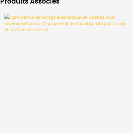
Produits Associés