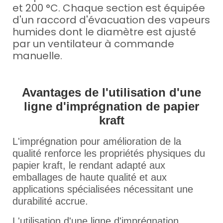
et 200 °C. Chaque section est équipée
d'un raccord d'évacuation des vapeurs
humides dont le diamètre est ajusté
par un ventilateur à commande
manuelle.
Avantages de l'utilisation d'une
ligne d'imprégnation de papier
kraft
L'imprégnation pour amélioration de la
qualité renforce les propriétés physiques du
papier kraft, le rendant adapté aux
emballages de haute qualité et aux
applications spécialisées nécessitant une
durabilité accrue.
L'utilisation d'une ligne d'imprégnation