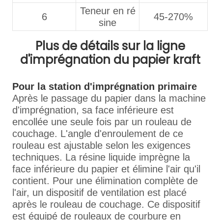
Teneur en ré
6
45-270%
sine
Plus de détails sur la ligne
d'imprégnation du papier kraft
Pour la station d'imprégnation primaire
Après le passage du papier dans la machine
d'imprégnation, sa face inférieure est
encollée une seule fois par un rouleau de
couchage. L'angle d'enroulement de ce
rouleau est ajustable selon les exigences
techniques. La résine liquide imprègne la
face inférieure du papier et élimine l'air qu'il
contient. Pour une élimination complète de
l'air, un dispositif de ventilation est placé
après le rouleau de couchage. Ce dispositif
est équipé de rouleaux de courbure en