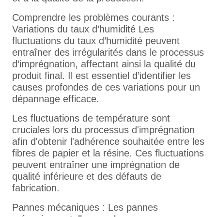
Comprendre les problèmes courants :
Variations du taux d’humidité Les
fluctuations du taux d’humidité peuvent
entraîner des irrégularités dans le processus
d’imprégnation, affectant ainsi la qualité du
produit final. Il est essentiel d’identifier les
causes profondes de ces variations pour un
dépannage efficace.
Les fluctuations de température sont
cruciales lors du processus d'imprégnation
afin d'obtenir l'adhérence souhaitée entre les
fibres de papier et la résine. Ces fluctuations
peuvent entraîner une imprégnation de
qualité inférieure et des défauts de
fabrication.
Pannes mécaniques : Les pannes