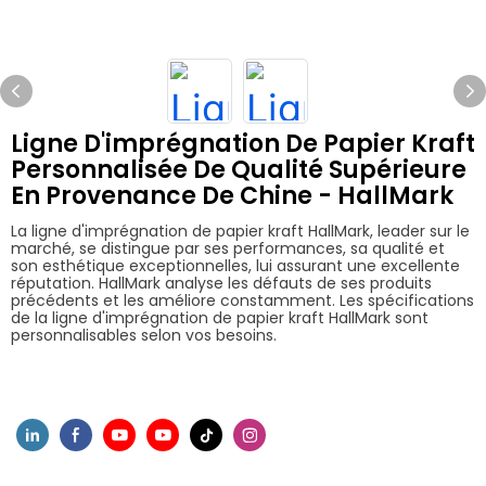
Ligne D'imprégnation De Papier Kraft
Personnalisée De Qualité Supérieure
En Provenance De Chine - HallMark
La ligne d'imprégnation de papier kraft HallMark, leader sur le
marché, se distingue par ses performances, sa qualité et
son esthétique exceptionnelles, lui assurant une excellente
réputation. HallMark analyse les défauts de ses produits
précédents et les améliore constamment. Les spécifications
de la ligne d'imprégnation de papier kraft HallMark sont
personnalisables selon vos besoins.