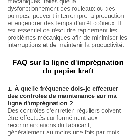
mécaniques, telles que le
dysfonctionnement des rouleaux ou des
pompes, peuvent interrompre la production
et engendrer des temps d’arrêt coûteux. Il
est essentiel de résoudre rapidement les
problèmes mécaniques afin de minimiser les
interruptions et de maintenir la productivité.
FAQ sur la ligne d'imprégnation
du papier kraft
1. À quelle fréquence dois-je effectuer
des contrôles de maintenance sur ma
ligne d'imprégnation ?
Des contrôles d'entretien réguliers doivent
être effectués conformément aux
recommandations du fabricant,
généralement au moins une fois par mois.