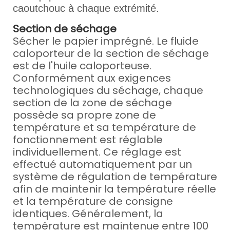
caoutchouc à chaque extrémité.
Section de séchage
Sécher le papier imprégné. Le fluide
caloporteur de la section de séchage
est de l'huile caloporteuse.
Conformément aux exigences
technologiques du séchage, chaque
section de la zone de séchage
possède sa propre zone de
température et sa température de
fonctionnement est réglable
individuellement. Ce réglage est
effectué automatiquement par un
système de régulation de température
afin de maintenir la température réelle
et la température de consigne
identiques. Généralement, la
température est maintenue entre 100