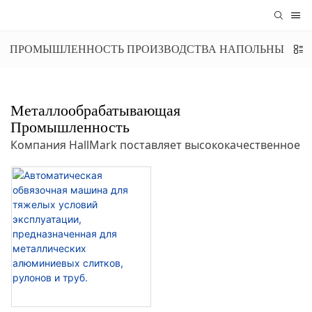
ПРОМЫШЛЕННОСТЬ ПРОИЗВОДСТВА НАПОЛЬНЫХ П
Металлообрабатывающая
Промышленность
Компания HallMark поставляет высококачественное 