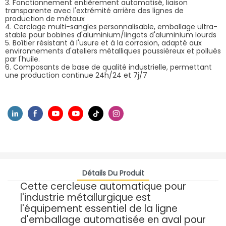
3. Fonctionnement entièrement automatisé, liaison
transparente avec l'extrémité arrière des lignes de
production de métaux
4. Cerclage multi-sangles personnalisable, emballage ultra-
stable pour bobines d'aluminium/lingots d'aluminium lourds
5. Boîtier résistant à l'usure et à la corrosion, adapté aux
environnements d'ateliers métalliques poussiéreux et pollués
par l'huile.
6. Composants de base de qualité industrielle, permettant
une production continue 24h/24 et 7j/7
Détails Du Produit
Cette cercleuse automatique pour
l'industrie métallurgique est
l'équipement essentiel de la ligne
d'emballage automatisée en aval pour