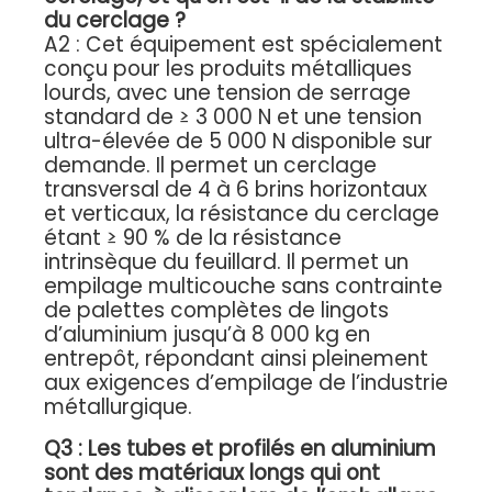
du cerclage ?
A2 : Cet équipement est spécialement
conçu pour les produits métalliques
lourds, avec une tension de serrage
standard de ≥ 3 000 N et une tension
ultra-élevée de 5 000 N disponible sur
demande. Il permet un cerclage
transversal de 4 à 6 brins horizontaux
et verticaux, la résistance du cerclage
étant ≥ 90 % de la résistance
intrinsèque du feuillard. Il permet un
empilage multicouche sans contrainte
de palettes complètes de lingots
d’aluminium jusqu’à 8 000 kg en
entrepôt, répondant ainsi pleinement
aux exigences d’empilage de l’industrie
métallurgique.
Q3 : Les tubes et profilés en aluminium
sont des matériaux longs qui ont