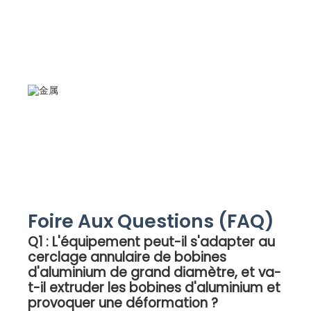
Foire Aux Questions (FAQ)
Q1 : L'équipement peut-il s'adapter au
cerclage annulaire de bobines
d'aluminium de grand diamètre, et va-
t-il extruder les bobines d'aluminium et
provoquer une déformation ?