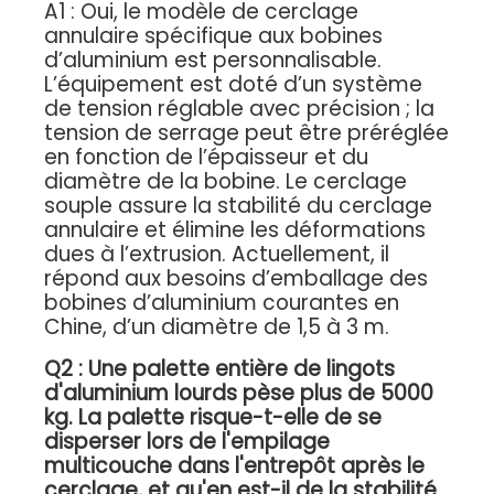
A1 : Oui, le modèle de cerclage
annulaire spécifique aux bobines
d’aluminium est personnalisable.
L’équipement est doté d’un système
de tension réglable avec précision ; la
tension de serrage peut être préréglée
en fonction de l’épaisseur et du
diamètre de la bobine. Le cerclage
souple assure la stabilité du cerclage
annulaire et élimine les déformations
dues à l’extrusion. Actuellement, il
répond aux besoins d’emballage des
bobines d’aluminium courantes en
Chine, d’un diamètre de 1,5 à 3 m.
Q2 : Une palette entière de lingots
d'aluminium lourds pèse plus de 5000
kg. La palette risque-t-elle de se
disperser lors de l'empilage
multicouche dans l'entrepôt après le
cerclage, et qu'en est-il de la stabilité