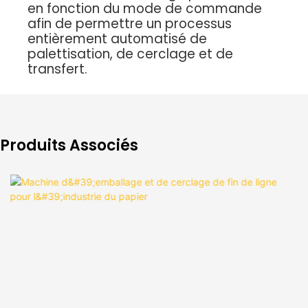
en fonction du mode de commande
afin de permettre un processus
entièrement automatisé de
palettisation, de cerclage et de
transfert.
Produits Associés