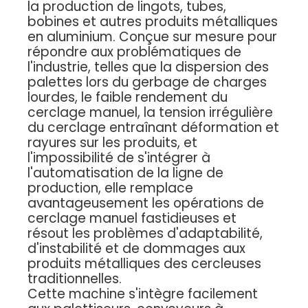
la production de lingots, tubes,
bobines et autres produits métalliques
en aluminium. Conçue sur mesure pour
répondre aux problématiques de
l'industrie, telles que la dispersion des
palettes lors du gerbage de charges
lourdes, le faible rendement du
cerclage manuel, la tension irrégulière
du cerclage entraînant déformation et
rayures sur les produits, et
l'impossibilité de s'intégrer à
l'automatisation de la ligne de
production, elle remplace
avantageusement les opérations de
cerclage manuel fastidieuses et
résout les problèmes d'adaptabilité,
d'instabilité et de dommages aux
produits métalliques des cercleuses
traditionnelles.
Cette machine s'intègre facilement