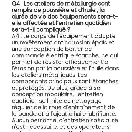
Q4 : Les ateliers de métallurgie sont
remplis de poussière et d’huile ; la
durée de vie des équipements sera-t-
elle affectée et l’entretien quotidien
sera-t-il compliqué ?
A4 : Le corps de l'équipement adopte
un revêtement anticorrosion épais et
une conception de boîtier de
commande électrique étanche, ce qui
permet de résister efficacement à
l'érosion par la poussière et l'huile dans
les ateliers métalliques. Les
composants principaux sont étanches
et protégés. De plus, grâce à sa
conception modulaire, l'entretien
quotidien se limite au nettoyage
régulier de la roue d'entraînement de
la bande et à l'ajout d'huile lubrifiante.
Aucun personnel d'entretien spécialisé
n'est nécessaire, et des opérateurs