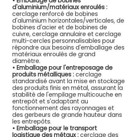
•
Emballage de bobines
d'aluminium/matériaux enroulés :
cerclage renforcé de bobines
d'aluminium horizontales/verticales, de
bobines d'acier et de bobines de
cuivre, cerclage annulaire et cerclage
multi-cercles personnalisables pour
répondre aux besoins d'emballage des
matériaux enroulés de grand
diamètre.
•
Emballage pour l'entreposage de
produits métalliques :
cerclage
standardisé avant la mise en stockage
des produits finis en métal, assurant la
stabilité de l'empilage multicouche en
entrepôt et s'adaptant au
fonctionnement des rayonnages et
des gerbeurs de grande hauteur dans
les entrepôts.
•
Emballage pour le transport
logistique des métaux :
cerclage des