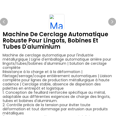
Machine De Cerclage Automatique
Robuste Pour Lingots, Bobines Et
Tubes D'aluminium
Machine de cerclage automatique pour l'industrie
métallurgique | Ligne d'emballage automatique arrière pour
lingots/tubes/bobines d'aluminium | Solution de cerclage
complète
Résistance à la charge et à la déformation |
Filetage/serrage/coupe entièrement automatiques | Liaison
complète pour lignes de production métallurgique à haute
cadence | Cerclage stable, absence de dispersion des
palettes en entrepôt et logistique
1. Conception de feuillard renforcée spécifique au métal,
adaptable aux différentes exigences de charge des lingots,
tubes et bobines d'aluminium.
2. Contrôle précis de la tension pour éviter toute
déformation et tout dommage par extrusion aux produits
métalliques