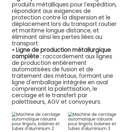
produits métalliques pour l’expédition,
répondant aux exigences de
protection contre la dispersion et le
déplacement lors du transport routier
et maritime longue distance, et
éliminant ainsi les pertes liées au
transport.
•
Ligne de production métallurgique
complète :
raccordement aux lignes
de production entièrement
automatisées de fusion et de
traitement des métaux, formant une
ligne d'emballage intégrée en aval
comprenant la palettisation, le
cerclage et le transfert par
palettiseurs, AGV et convoyeurs.