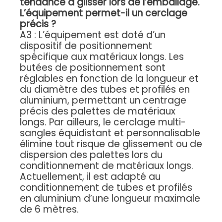
tendance à glisser lors de l’emballage.
L’équipement permet-il un cerclage
précis ?
A3 : L’équipement est doté d’un
dispositif de positionnement
spécifique aux matériaux longs. Les
butées de positionnement sont
réglables en fonction de la longueur et
du diamètre des tubes et profilés en
aluminium, permettant un centrage
précis des palettes de matériaux
longs. Par ailleurs, le cerclage multi-
sangles équidistant et personnalisable
élimine tout risque de glissement ou de
dispersion des palettes lors du
conditionnement de matériaux longs.
Actuellement, il est adapté au
conditionnement de tubes et profilés
en aluminium d’une longueur maximale
de 6 mètres.