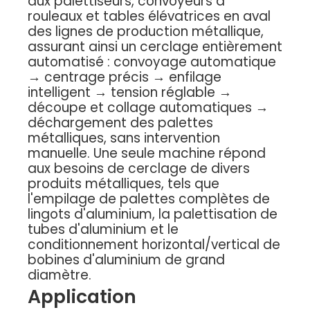
aux palettiseurs, convoyeurs à
rouleaux et tables élévatrices en aval
des lignes de production métallique,
assurant ainsi un cerclage entièrement
automatisé : convoyage automatique
→ centrage précis → enfilage
intelligent → tension réglable →
découpe et collage automatiques →
déchargement des palettes
métalliques, sans intervention
manuelle. Une seule machine répond
aux besoins de cerclage de divers
produits métalliques, tels que
l'empilage de palettes complètes de
lingots d'aluminium, la palettisation de
tubes d'aluminium et le
conditionnement horizontal/vertical de
bobines d'aluminium de grand
diamètre.
Application