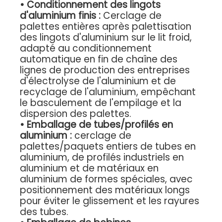
• Conditionnement des lingots
d'aluminium finis :
Cerclage de
palettes entières après palettisation
des lingots d'aluminium sur le lit froid,
adapté au conditionnement
automatique en fin de chaîne des
lignes de production des entreprises
d'électrolyse de l'aluminium et de
recyclage de l'aluminium, empêchant
le basculement de l'empilage et la
dispersion des palettes.
•
Emballage de tubes/profilés en
aluminium :
cerclage de
palettes/paquets entiers de tubes en
aluminium, de profilés industriels en
aluminium et de matériaux en
aluminium de formes spéciales, avec
positionnement des matériaux longs
pour éviter le glissement et les rayures
des tubes.