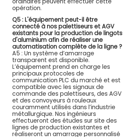
ordinaires peuvent effectuer cette
opération.
Q5 : L'équipement peut-il être
connecté à nos palettiseurs et AGV
existants pour la production de lingots
d'aluminium afin de réaliser une
automatisation complète de la ligne ?
A5 : Un système d’amarrage
transparent est disponible.
L’équipement prend en charge les
principaux protocoles de
communication PLC du marché et est
compatible avec les signaux de
commande des palettiseurs, des AGV
et des convoyeurs à rouleaux
couramment utilisés dans l’industrie
métallurgique. Nos ingénieurs
effectueront des études sur site des
lignes de production existantes et
réaliseront un amarrage personnalisé