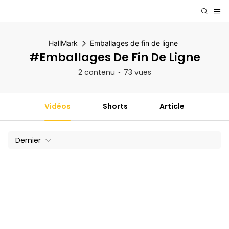
HallMark
Emballages de fin de ligne
#Emballages De Fin De Ligne
2 contenu
73 vues
Vidéos
Shorts
Article
Dernier