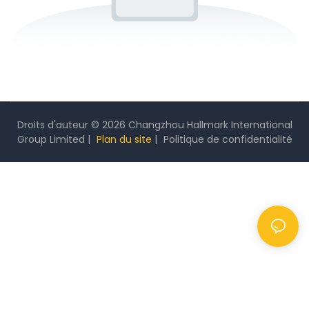
Droits d'auteur © 2026 Changzhou Hallmark International
Group Limited |
Plan du site
|
Politique
de confidentialité