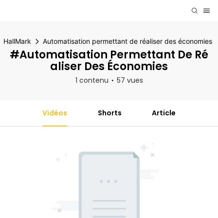
HallMark
Automatisation permettant de réaliser des économies
#Automatisation Permettant De Ré
Aliser Des Économies
1 contenu
57 vues
Vidéos
Shorts
Article