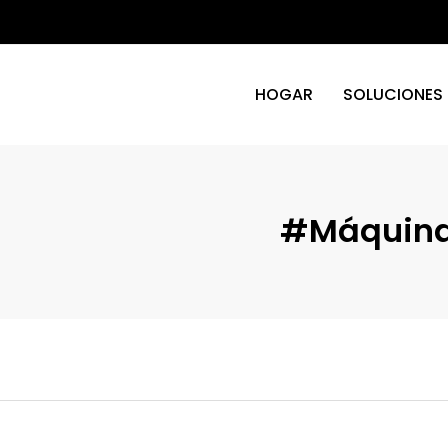
HOGAR
SOLUCIONES
#máquina 