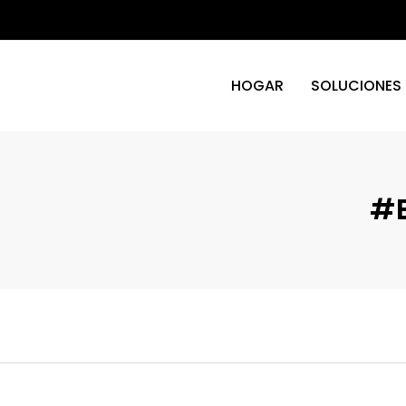
HOGAR
SOLUCIONES
#e