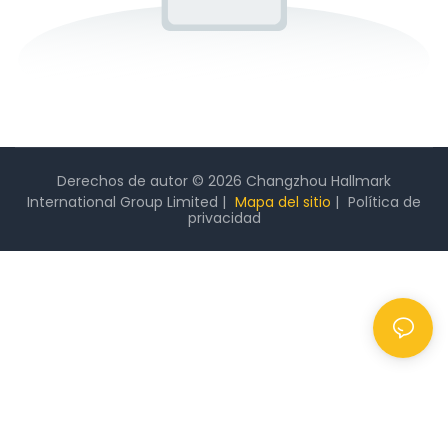
Derechos de autor © 2026 Changzhou Hallmark
International Group Limited |
Mapa del sitio
|
Política
de
privacidad