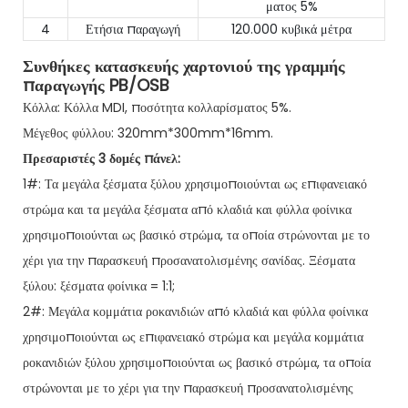
ματος 5%
4
Ετήσια παραγωγή
120.000 κυβικά μέτρα
Συνθήκες κατασκευής χαρτονιού της γραμμής
παραγωγής PB/OSB
Κόλλα: Κόλλα MDI, ποσότητα κολλαρίσματος 5%.
Μέγεθος φύλλου: 320mm*300mm*16mm.
Πρεσαριστές 3 δομές πάνελ:
1#: Τα μεγάλα ξέσματα ξύλου χρησιμοποιούνται ως επιφανειακό
στρώμα και τα μεγάλα ξέσματα από κλαδιά και φύλλα φοίνικα
χρησιμοποιούνται ως βασικό στρώμα, τα οποία στρώνονται με το
χέρι για την παρασκευή προσανατολισμένης σανίδας. Ξέσματα
ξύλου: ξέσματα φοίνικα = 1:1;
2#: Μεγάλα κομμάτια ροκανιδιών από κλαδιά και φύλλα φοίνικα
χρησιμοποιούνται ως επιφανειακό στρώμα και μεγάλα κομμάτια
ροκανιδιών ξύλου χρησιμοποιούνται ως βασικό στρώμα, τα οποία
στρώνονται με το χέρι για την παρασκευή προσανατολισμένης