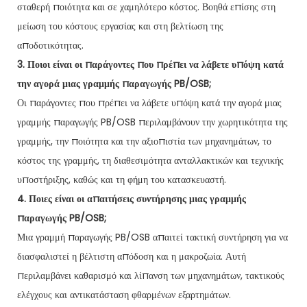
σταθερή ποιότητα και σε χαμηλότερο κόστος. Βοηθά επίσης στη
μείωση του κόστους εργασίας και στη βελτίωση της
αποδοτικότητας.
3. Ποιοι είναι οι παράγοντες που πρέπει να λάβετε υπόψη κατά
την αγορά μιας γραμμής παραγωγής PB/OSB;
Οι παράγοντες που πρέπει να λάβετε υπόψη κατά την αγορά μιας
γραμμής παραγωγής PB/OSB περιλαμβάνουν την χωρητικότητα της
γραμμής, την ποιότητα και την αξιοπιστία των μηχανημάτων, το
κόστος της γραμμής, τη διαθεσιμότητα ανταλλακτικών και τεχνικής
υποστήριξης, καθώς και τη φήμη του κατασκευαστή.
4. Ποιες είναι οι απαιτήσεις συντήρησης μιας γραμμής
παραγωγής PB/OSB;
Μια γραμμή παραγωγής PB/OSB απαιτεί τακτική συντήρηση για να
διασφαλιστεί η βέλτιστη απόδοση και η μακροζωία. Αυτή
περιλαμβάνει καθαρισμό και λίπανση των μηχανημάτων, τακτικούς
ελέγχους και αντικατάσταση φθαρμένων εξαρτημάτων.