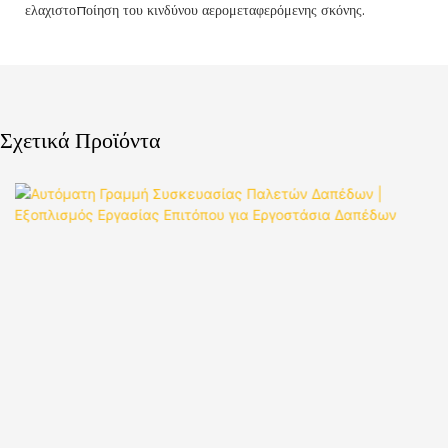
ελαχιστοποίηση του κινδύνου αερομεταφερόμενης σκόνης.
Σχετικά Προϊόντα