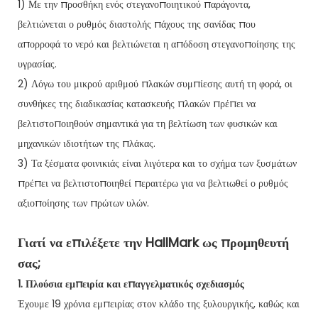
1) Με την προσθήκη ενός στεγανοποιητικού παράγοντα,
βελτιώνεται ο ρυθμός διαστολής πάχους της σανίδας που
απορροφά το νερό και βελτιώνεται η απόδοση στεγανοποίησης της
υγρασίας.
2) Λόγω του μικρού αριθμού πλακών συμπίεσης αυτή τη φορά, οι
συνθήκες της διαδικασίας κατασκευής πλακών πρέπει να
βελτιστοποιηθούν σημαντικά για τη βελτίωση των φυσικών και
μηχανικών ιδιοτήτων της πλάκας.
3) Τα ξέσματα φοινικιάς είναι λιγότερα και το σχήμα των ξυσμάτων
πρέπει να βελτιστοποιηθεί περαιτέρω για να βελτιωθεί ο ρυθμός
αξιοποίησης των πρώτων υλών.
Γιατί να επιλέξετε την HallMark ως προμηθευτή
σας;
1. Πλούσια εμπειρία και επαγγελματικός σχεδιασμός
Έχουμε 19 χρόνια εμπειρίας στον κλάδο της ξυλουργικής, καθώς και