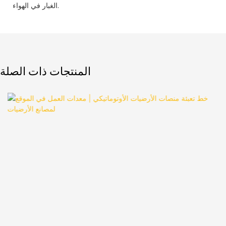
الغبار في الهواء.
المنتجات ذات الصلة