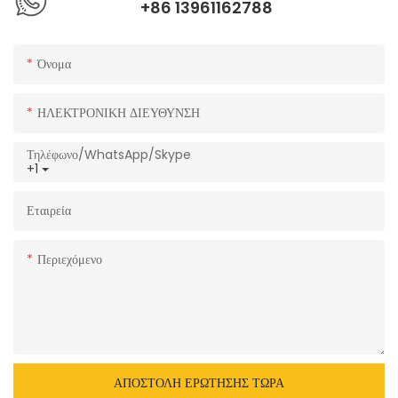
+86 13961162788
Όνομα
ΗΛΕΚΤΡΟΝΙΚΗ ΔΙΕΥΘΥΝΣΗ
Τηλέφωνο/WhatsApp/Skype
+1
Εταιρεία
Περιεχόμενο
ΑΠΟΣΤΟΛΉ ΕΡΏΤΗΣΗΣ ΤΏΡΑ