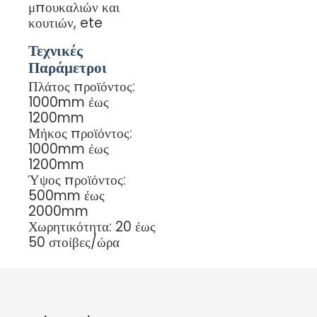
μπουκαλιών και
κουτιών, ete
Τεχνικές
Παράμετροι
Πλάτος προϊόντος:
1000mm έως
1200mm
Μήκος προϊόντος:
1000mm έως
1200mm
Ύψος προϊόντος:
500mm έως
2000mm
Χωρητικότητα: 20 έως
50 στοίβες/ώρα