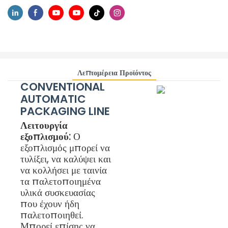
Λεπτομέρεια Προϊόντος
CONVENTIONAL
AUTOMATIC
PACKAGING LINE
Λειτουργία
εξοπλισμού:
Ο
εξοπλισμός μπορεί να
τυλίξει, να καλύψει και
να κολλήσει με ταινία
τα παλετοποιημένα
υλικά συσκευασίας
που έχουν ήδη
παλετοποιηθεί.
Μπορεί επίσης να