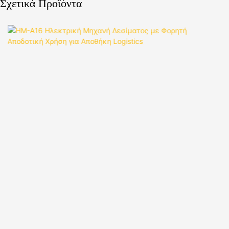
Σχετικά Προϊόντα