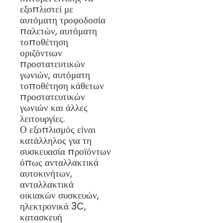
εξοπλιστεί με
αυτόματη τροφοδοσία
παλετών, αυτόματη
τοποθέτηση
οριζόντιων
προστατευτικών
γωνιών, αυτόματη
τοποθέτηση κάθετων
προστατευτικών
γωνιών και άλλες
λειτουργίες.
Ο εξοπλισμός είναι
κατάλληλος για τη
συσκευασία προϊόντων
όπως ανταλλακτικά
αυτοκινήτων,
ανταλλακτικά
οικιακών συσκευών,
ηλεκτρονικά 3C,
κατασκευή