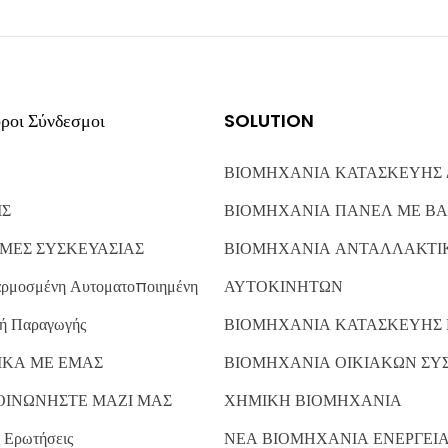
ροι Σύνδεσμοι
SOLUTION
ΒΙΟΜΗΧΑΝΙΑ ΚΑΤΑΣΚΕΥΗΣ
ΙΣ
ΒΙΟΜΗΧΑΝΙΑ ΠΑΝΕΛ ΜΕ ΒΑ
ΜΕΣ ΣΥΣΚΕΥΑΣΙΑΣ
ΒΙΟΜΗΧΑΝΙΑ ΑΝΤΑΛΛΑΚΤΙ
ρμοσμένη Αυτοματοποιημένη
ΑΥΤΟΚΙΝΗΤΩΝ
ή Παραγωγής
ΒΙΟΜΗΧΑΝΙΑ ΚΑΤΑΣΚΕΥΗΣ
ΙΚΑ ΜΕ ΕΜΑΣ
ΒΙΟΜΗΧΑΝΙΑ ΟΙΚΙΑΚΩΝ ΣΥ
ΟΙΝΩΝΗΣΤΕ ΜΑΖΙ ΜΑΣ
ΧΗΜΙΚΗ ΒΙΟΜΗΧΑΝΙΑ
 Ερωτήσεις
ΝΕΑ ΒΙΟΜΗΧΑΝΙΑ ΕΝΕΡΓΕΙ