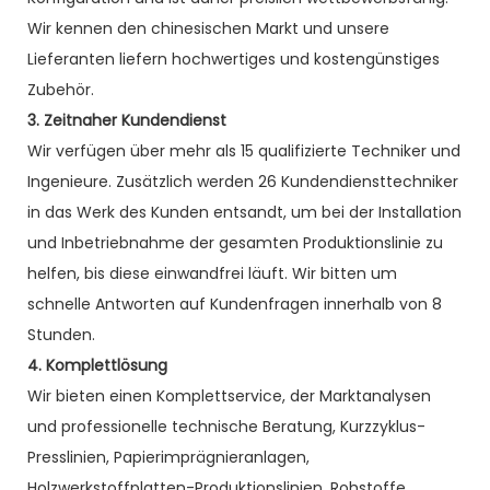
Wir kennen den chinesischen Markt und unsere
Lieferanten liefern hochwertiges und kostengünstiges
Zubehör.
3. Zeitnaher Kundendienst
Wir verfügen über mehr als 15 qualifizierte Techniker und
Ingenieure. Zusätzlich werden 26 Kundendiensttechniker
in das Werk des Kunden entsandt, um bei der Installation
und Inbetriebnahme der gesamten Produktionslinie zu
helfen, bis diese einwandfrei läuft. Wir bitten um
schnelle Antworten auf Kundenfragen innerhalb von 8
Stunden.
4. Komplettlösung
Wir bieten einen Komplettservice, der Marktanalysen
und professionelle technische Beratung, Kurzzyklus-
Presslinien, Papierimprägnieranlagen,
Holzwerkstoffplatten-Produktionslinien, Rohstoffe,