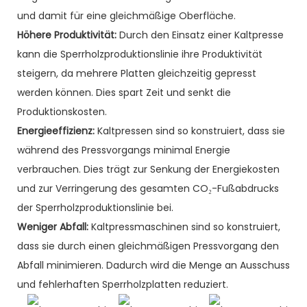
und damit für eine gleichmäßige Oberfläche.
Höhere Produktivität:
Durch den Einsatz einer Kaltpresse
kann die Sperrholzproduktionslinie ihre Produktivität
steigern, da mehrere Platten gleichzeitig gepresst
werden können. Dies spart Zeit und senkt die
Produktionskosten.
Energieeffizienz:
Kaltpressen sind so konstruiert, dass sie
während des Pressvorgangs minimal Energie
verbrauchen. Dies trägt zur Senkung der Energiekosten
und zur Verringerung des gesamten CO₂-Fußabdrucks
der Sperrholzproduktionslinie bei.
Weniger Abfall:
Kaltpressmaschinen sind so konstruiert,
dass sie durch einen gleichmäßigen Pressvorgang den
Abfall minimieren. Dadurch wird die Menge an Ausschuss
und fehlerhaften Sperrholzplatten reduziert.