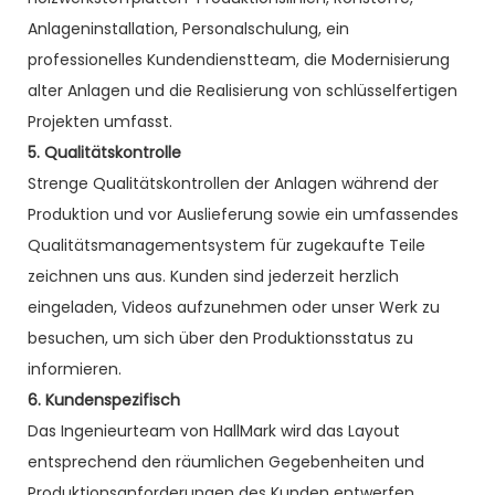
Anlageninstallation, Personalschulung, ein
professionelles Kundendienstteam, die Modernisierung
alter Anlagen und die Realisierung von schlüsselfertigen
Projekten umfasst.
5. Qualitätskontrolle
Strenge Qualitätskontrollen der Anlagen während der
Produktion und vor Auslieferung sowie ein umfassendes
Qualitätsmanagementsystem für zugekaufte Teile
zeichnen uns aus. Kunden sind jederzeit herzlich
eingeladen, Videos aufzunehmen oder unser Werk zu
besuchen, um sich über den Produktionsstatus zu
informieren.
6. Kundenspezifisch
Das Ingenieurteam von HallMark wird das Layout
entsprechend den räumlichen Gegebenheiten und
Produktionsanforderungen des Kunden entwerfen.