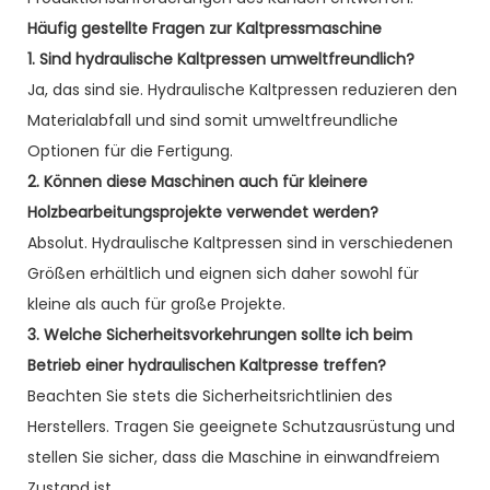
Häufig gestellte Fragen zur Kaltpressmaschine
1. Sind hydraulische Kaltpressen umweltfreundlich?
Ja, das sind sie. Hydraulische Kaltpressen reduzieren den
Materialabfall und sind somit umweltfreundliche
Optionen für die Fertigung.
2. Können diese Maschinen auch für kleinere
Holzbearbeitungsprojekte verwendet werden?
Absolut. Hydraulische Kaltpressen sind in verschiedenen
Größen erhältlich und eignen sich daher sowohl für
kleine als auch für große Projekte.
3. Welche Sicherheitsvorkehrungen sollte ich beim
Betrieb einer hydraulischen Kaltpresse treffen?
Beachten Sie stets die Sicherheitsrichtlinien des
Herstellers. Tragen Sie geeignete Schutzausrüstung und
stellen Sie sicher, dass die Maschine in einwandfreiem
Zustand ist.