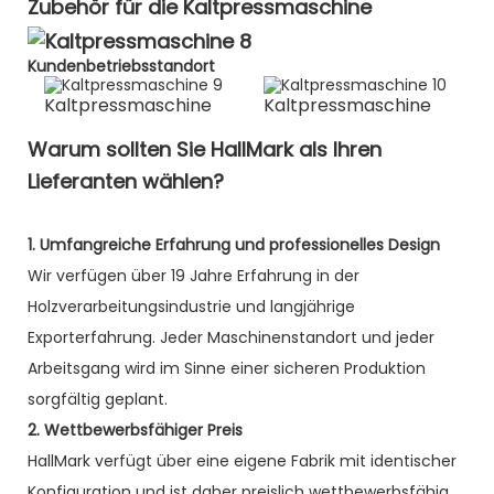
Zubehör für die Kaltpressmaschine
Kundenbetriebsstandort
Kaltpressmaschine
Kaltpressmaschine
Warum sollten Sie HallMark als Ihren
Lieferanten wählen?
1. Umfangreiche Erfahrung und professionelles Design
Wir verfügen über 19 Jahre Erfahrung in der
Holzverarbeitungsindustrie und langjährige
Exporterfahrung. Jeder Maschinenstandort und jeder
Arbeitsgang wird im Sinne einer sicheren Produktion
sorgfältig geplant.
2. Wettbewerbsfähiger Preis
HallMark verfügt über eine eigene Fabrik mit identischer
Konfiguration und ist daher preislich wettbewerbsfähig.