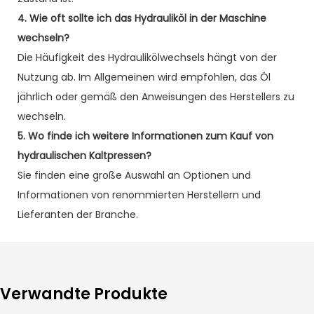
4. Wie oft sollte ich das Hydrauliköl in der Maschine
wechseln?
Die Häufigkeit des Hydraulikölwechsels hängt von der
Nutzung ab. Im Allgemeinen wird empfohlen, das Öl
jährlich oder gemäß den Anweisungen des Herstellers zu
wechseln.
5. Wo finde ich weitere Informationen zum Kauf von
hydraulischen Kaltpressen?
Sie finden eine große Auswahl an Optionen und
Informationen von renommierten Herstellern und
Lieferanten der Branche.
Verwandte Produkte