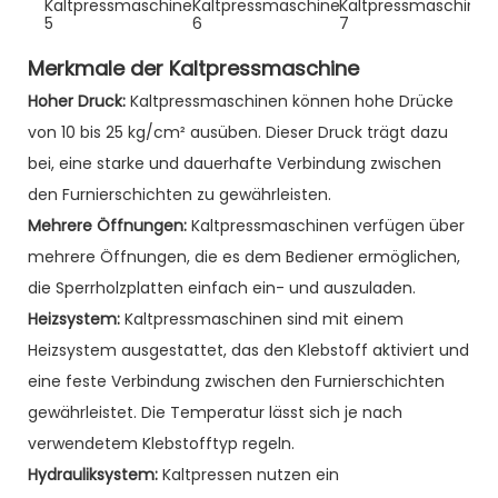
Merkmale der Kaltpressmaschine
Hoher Druck:
Kaltpressmaschinen können hohe Drücke
von 10 bis 25 kg/cm² ausüben. Dieser Druck trägt dazu
bei, eine starke und dauerhafte Verbindung zwischen
den Furnierschichten zu gewährleisten.
Mehrere Öffnungen:
Kaltpressmaschinen verfügen über
mehrere Öffnungen, die es dem Bediener ermöglichen,
die Sperrholzplatten einfach ein- und auszuladen.
Heizsystem:
Kaltpressmaschinen sind mit einem
Heizsystem ausgestattet, das den Klebstoff aktiviert und
eine feste Verbindung zwischen den Furnierschichten
gewährleistet. Die Temperatur lässt sich je nach
verwendetem Klebstofftyp regeln.
Hydrauliksystem:
Kaltpressen nutzen ein