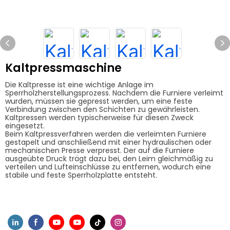
Kaltpressmaschine
Die Kaltpresse ist eine wichtige Anlage im
Sperrholzherstellungsprozess. Nachdem die Furniere verleimt
wurden, müssen sie gepresst werden, um eine feste
Verbindung zwischen den Schichten zu gewährleisten.
Kaltpressen werden typischerweise für diesen Zweck
eingesetzt.
Beim Kaltpressverfahren werden die verleimten Furniere
gestapelt und anschließend mit einer hydraulischen oder
mechanischen Presse verpresst. Der auf die Furniere
ausgeübte Druck trägt dazu bei, den Leim gleichmäßig zu
verteilen und Lufteinschlüsse zu entfernen, wodurch eine
stabile und feste Sperrholzplatte entsteht.