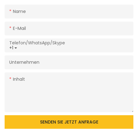
Name
E-Mail
Telefon/WhatsApp/Skype
+1
Unternehmen
Inhalt
SENDEN SIE JETZT ANFRAGE