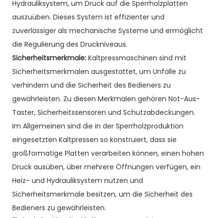
Hydrauliksystem, um Druck auf die Sperrholzplatten
auszuüben. Dieses System ist effizienter und
zuverlässiger als mechanische Systeme und ermöglicht
die Regulierung des Druckniveaus.
Sicherheitsmerkmale:
Kaltpressmaschinen sind mit
Sicherheitsmerkmalen ausgestattet, um Unfälle zu
verhindern und die Sicherheit des Bedieners zu
gewährleisten. Zu diesen Merkmalen gehören Not-Aus-
Taster, Sicherheitssensoren und Schutzabdeckungen.
Im Allgemeinen sind die in der Sperrholzproduktion
eingesetzten Kaltpressen so konstruiert, dass sie
großformatige Platten verarbeiten können, einen hohen
Druck ausüben, über mehrere Öffnungen verfügen, ein
Heiz- und Hydrauliksystem nutzen und
Sicherheitsmerkmale besitzen, um die Sicherheit des
Bedieners zu gewährleisten.