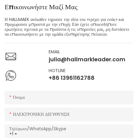
Επικοινωνήστε Μαζί Μας
Η HALLMAEK ανέκαθεν τηρούσε την ιδέα του «τρέχει για εσάς» και
προχωρούσε μπροστά με την εποχή. Εάν έχετε οποιεσδήποτε
ερωτήσεις σχετικά με τα προϊόντα ή τις υπηρεσίες μας, μη διστάσετε
να επικοινωνήσετε με την ομάδα εξυπηρέτησης πελατών.
EMAIL
julia@hallmarkleader.com
HOTLINE
+86 13961162788
Όνομα
ΗΛΕΚΤΡΟΝΙΚΗ ΔΙΕΥΘΥΝΣΗ
Τηλέφωνο/WhatsApp/Skype
+1