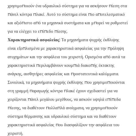
χρησιμοποιούν ένα υδραυλικό σύστημα για να ασκήσουν πίεση στα
πάνελ κόντρα πλακέ. Αυτό το σύστημα είναι πιο αποτελεσματικό
και αξιόπιστο από τα μηχανικά συστήματα και μπορεί να ρυθμιστεί
για να ελέγχει το επίπεδο πίεσης.
Χαρακτηριστικά ασφαλείας:
Τα μηχανήματα ψυχρής έκθλιψης
είναι εξοπλισμένα με χαρακτηριστικά ασφαλείας για την πρόληψη
ατυχημάτων και την ασφάλεια του χειριστή. Ορισμένα από αυτά τα
χαρακτηριστικά περιλαμβάνουν κουμπιά διακοπής έκτακτης
ανάγκης, αισθητήρες ασφαλείας και προστατευτικά καλύμματα.
Συνολικά, τα μηχανήματα ψυχρής έκθλιψης που χρησιμοποιούνται
στη γραμμή παραγωγής κόντρα πλακέ έχουν σχεδιαστεί για να
χειρίζονται πάνελ μεγάλου μεγέθους, να ασκούν υψηλά επίπεδα
πίεσης, να διαθέτουν πολλαπλά ανοίγματα, να χρησιμοποιούν
σύστημα θέρμανσης και υδραυλικό σύστημα και να διαθέτουν
χαρακτηριστικά ασφαλείας που διασφαλίζουν την ασφάλεια του
χειριστή.