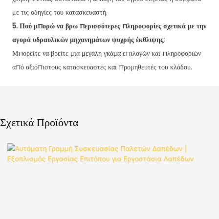
με τις οδηγίες του κατασκευαστή.
5. Πού μπορώ να βρω περισσότερες πληροφορίες σχετικά με την
αγορά υδραυλικών μηχανημάτων ψυχρής έκθλιψης;
Μπορείτε να βρείτε μια μεγάλη γκάμα επιλογών και πληροφοριών
από αξιόπιστους κατασκευαστές και προμηθευτές του κλάδου.
Σχετικά Προϊόντα