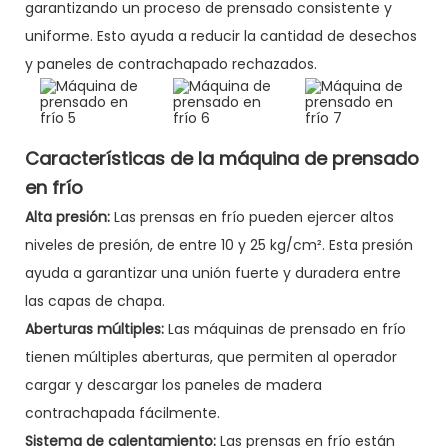
garantizando un proceso de prensado consistente y
uniforme. Esto ayuda a reducir la cantidad de desechos
y paneles de contrachapado rechazados.
Características de la máquina de prensado
en frío
Alta presión:
Las prensas en frío pueden ejercer altos
niveles de presión, de entre 10 y 25 kg/cm². Esta presión
ayuda a garantizar una unión fuerte y duradera entre
las capas de chapa.
Aberturas múltiples:
Las máquinas de prensado en frío
tienen múltiples aberturas, que permiten al operador
cargar y descargar los paneles de madera
contrachapada fácilmente.
Sistema de calentamiento:
Las prensas en frío están