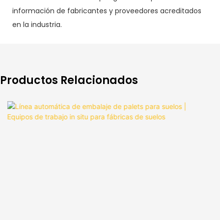
información de fabricantes y proveedores acreditados
en la industria.
Productos Relacionados