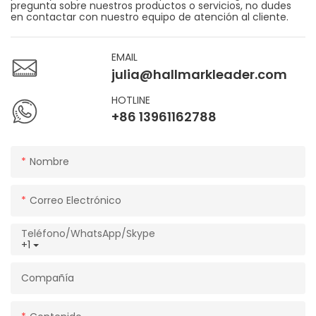
pregunta sobre nuestros productos o servicios, no dudes
en contactar con nuestro equipo de atención al cliente.
EMAIL
julia@hallmarkleader.com
HOTLINE
+86 13961162788
Nombre
Correo Electrónico
Teléfono/WhatsApp/Skype
+1
Compañía