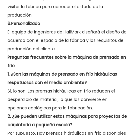
visitar la fábrica para conocer el estado de la
producción.
6.Personalizado
El equipo de ingenieros de HallMark diseñará el diseño de
acuerdo con el espacio de la fábrica y los requisitos de
producción del cliente.
Preguntas frecuentes sobre la máquina de prensado en
frío
1. ¿Son las máquinas de prensado en frío hidráulicas
respetuosas con el medio ambiente?
Sí, lo son. Las prensas hidráulicas en frío reducen el
desperdicio de material, lo que las convierte en
opciones ecológicas para la fabricación.
2. ¿Se pueden utilizar estas máquinas para proyectos de
carpintería a pequeña escala?
Por supuesto. Hay prensas hidráulicas en frío disponibles