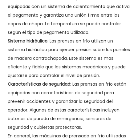
equipadas con un sistema de calentamiento que activa
el pegamento y garantiza una unión firme entre las
capas de chapa. La temperatura se puede controlar
según el tipo de pegamento utilizado.
Sistema hidráulico:
Las prensas en frío utilizan un
sistema hidráulico para ejercer presión sobre los paneles
de madera contrachapada. Este sistema es más
eficiente y fiable que los sistemas mecánicos y puede
ajustarse para controlar el nivel de presión.
Características de seguridad:
Las prensas en frío están
equipadas con características de seguridad para
prevenir accidentes y garantizar la seguridad del
operador. Algunas de estas características incluyen
botones de parada de emergencia, sensores de
seguridad y cubiertas protectoras.
En general, las máquinas de prensado en frío utilizadas