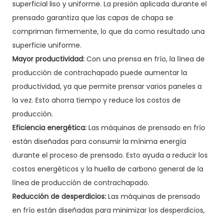
superficial liso y uniforme. La presión aplicada durante el
prensado garantiza que las capas de chapa se
compriman firmemente, lo que da como resultado una
superficie uniforme.
Mayor productividad:
Con una prensa en frío, la línea de
producción de contrachapado puede aumentar la
productividad, ya que permite prensar varios paneles a
la vez. Esto ahorra tiempo y reduce los costos de
producción.
Eficiencia energética:
Las máquinas de prensado en frío
están diseñadas para consumir la mínima energía
durante el proceso de prensado. Esto ayuda a reducir los
costos energéticos y la huella de carbono general de la
línea de producción de contrachapado.
Reducción de desperdicios:
Las máquinas de prensado
en frío están diseñadas para minimizar los desperdicios,