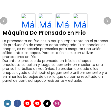
Máquina De Prensado En Frío
La prensadora en frío es un equipo importante en el proceso
de producción de madera contrachapada. Tras encolar las
chapas, es necesario prensarlas para asegurar una unión
sólida entre las capas. Para este fin se suelen utilizar
prensadoras en frío.
Durante el proceso de prensado en frío, las chapas
encoladas se apilan y luego se comprimen mediante una
prensa hidráulica o mecánica. La presión aplicada a las
chapas ayuda a distribuir el pegamento uniformemente y a
eliminar las burbujas de aire, lo que da como resultado un
panel de contrachapado resistente y estable.