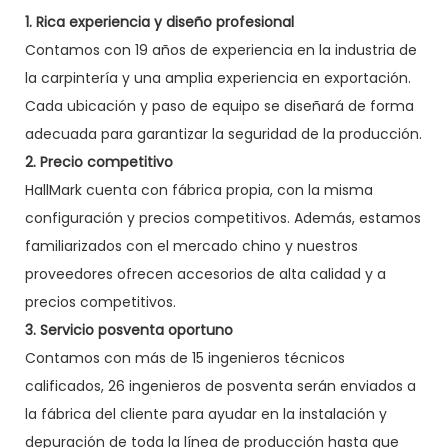
1. Rica experiencia y diseño profesional
Contamos con 19 años de experiencia en la industria de
la carpintería y una amplia experiencia en exportación.
Cada ubicación y paso de equipo se diseñará de forma
adecuada para garantizar la seguridad de la producción.
2. Precio competitivo
HallMark cuenta con fábrica propia, con la misma
configuración y precios competitivos. Además, estamos
familiarizados con el mercado chino y nuestros
proveedores ofrecen accesorios de alta calidad y a
precios competitivos.
3. Servicio posventa oportuno
Contamos con más de 15 ingenieros técnicos
calificados, 26 ingenieros de posventa serán enviados a
la fábrica del cliente para ayudar en la instalación y
depuración de toda la línea de producción hasta que