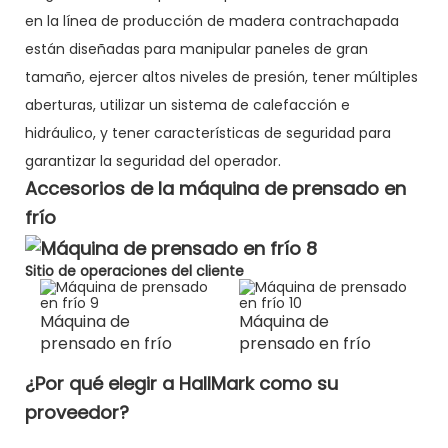
en la línea de producción de madera contrachapada
están diseñadas para manipular paneles de gran
tamaño, ejercer altos niveles de presión, tener múltiples
aberturas, utilizar un sistema de calefacción e
hidráulico, y tener características de seguridad para
garantizar la seguridad del operador.
Accesorios de la máquina de prensado en
frío
Sitio de operaciones del cliente
Máquina de
Máquina de
prensado en frío
prensado en frío
¿Por qué elegir a HallMark como su
proveedor?