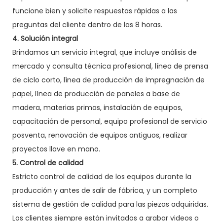
funcione bien y solicite respuestas rápidas a las
preguntas del cliente dentro de las 8 horas.
4. Solución integral
Brindamos un servicio integral, que incluye análisis de
mercado y consulta técnica profesional, línea de prensa
de ciclo corto, línea de producción de impregnación de
papel, línea de producción de paneles a base de
madera, materias primas, instalación de equipos,
capacitación de personal, equipo profesional de servicio
posventa, renovación de equipos antiguos, realizar
proyectos llave en mano.
5. Control de calidad
Estricto control de calidad de los equipos durante la
producción y antes de salir de fábrica, y un completo
sistema de gestión de calidad para las piezas adquiridas.
Los clientes siempre están invitados a grabar videos o