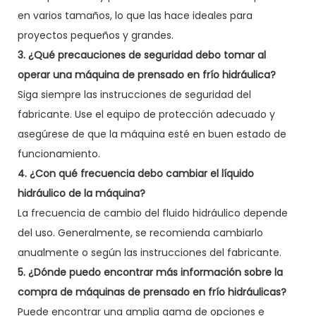
en varios tamaños, lo que las hace ideales para
proyectos pequeños y grandes.
3. ¿Qué precauciones de seguridad debo tomar al
operar una máquina de prensado en frío hidráulica?
Siga siempre las instrucciones de seguridad del
fabricante. Use el equipo de protección adecuado y
asegúrese de que la máquina esté en buen estado de
funcionamiento.
4. ¿Con qué frecuencia debo cambiar el líquido
hidráulico de la máquina?
La frecuencia de cambio del fluido hidráulico depende
del uso. Generalmente, se recomienda cambiarlo
anualmente o según las instrucciones del fabricante.
5. ¿Dónde puedo encontrar más información sobre la
compra de máquinas de prensado en frío hidráulicas?
Puede encontrar una amplia gama de opciones e