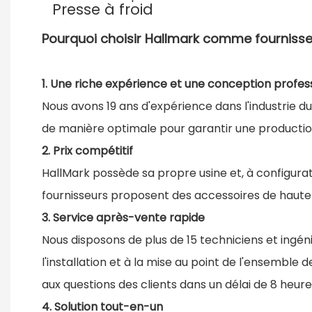
Presse à froid
Pourquoi choisir Hallmark comme fournisse
1. Une riche expérience et une conception profes
Nous avons 19 ans d'expérience dans l'industrie 
de manière optimale pour garantir une production
2. Prix compétitif
HallMark possède sa propre usine et, à configurat
fournisseurs proposent des accessoires de haute 
3. Service après-vente rapide
Nous disposons de plus de 15 techniciens et ingéni
l'installation et à la mise au point de l'ensemble
aux questions des clients dans un délai de 8 heure
4. Solution tout-en-un