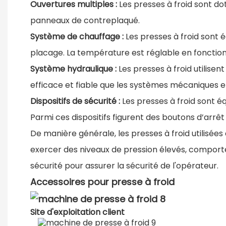
Ouvertures multiples :
Les presses à froid sont do
panneaux de contreplaqué.
Système de chauffage :
Les presses à froid sont 
placage. La température est réglable en fonction d
Système hydraulique :
Les presses à froid utilise
efficace et fiable que les systèmes mécaniques e
Dispositifs de sécurité :
Les presses à froid sont éq
Parmi ces dispositifs figurent des boutons d’arrê
De manière générale, les presses à froid utilisée
exercer des niveaux de pression élevés, comporter
sécurité pour assurer la sécurité de l'opérateur.
Accessoires pour presse à froid
Site d'exploitation client