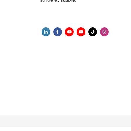
solide et stable.