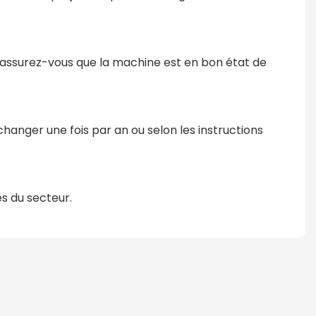
 assurez-vous que la machine est en bon état de
changer une fois par an ou selon les instructions
és du secteur.