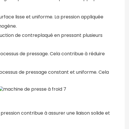
rface lisse et uniforme. La pression appliquée
mogène.
oduction de contreplaqué en pressant plusieurs
ocessus de pressage. Cela contribue à réduire
rocessus de pressage constant et uniforme. Cela
pression contribue à assurer une liaison solide et