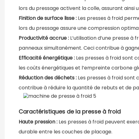
lors du pressage activent la colle, assurant ainsi u
Finition de surface lisse :
Les presses à froid perme
lors du pressage assure une compression optima
Productivité accrue :
L’utilisation d’une presse à 
panneaux simultanément. Ceci contribue à gagner
Efficacité énergétique :
Les presses à froid sont 
les coûts énergétiques et l’empreinte carbone gl
Réduction des déchets :
Les presses à froid sont
contribue à réduire la quantité de rebuts et de 
Caractéristiques de la presse à froid
Haute pression :
Les presses à froid peuvent exerc
durable entre les couches de placage.