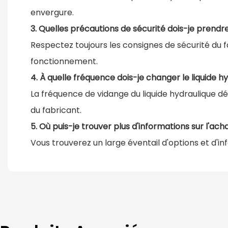
envergure.
3. Quelles précautions de sécurité dois-je prendre 
Respectez toujours les consignes de sécurité du
fonctionnement.
4. À quelle fréquence dois-je changer le liquide h
La fréquence de vidange du liquide hydraulique dép
du fabricant.
5. Où puis-je trouver plus d'informations sur l'ach
Vous trouverez un large éventail d'options et d'i