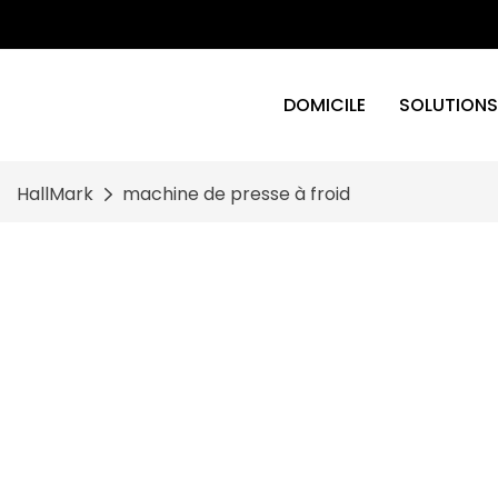
DOMICILE
SOLUTIONS
HallMark
machine de presse à froid