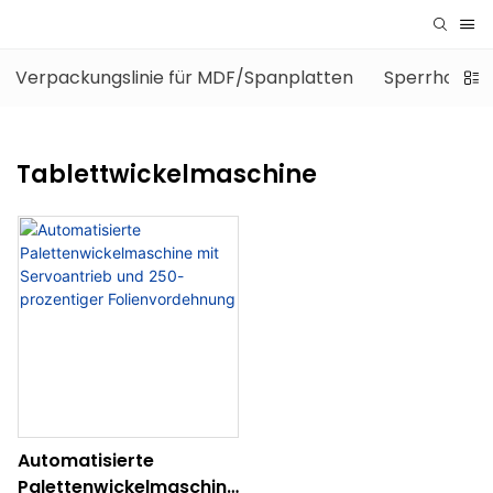
Verpackungslinie für MDF/Spanplatten
Sperrholz-V
Tablettwickelmaschine
Automatisierte
Palettenwickelmaschine