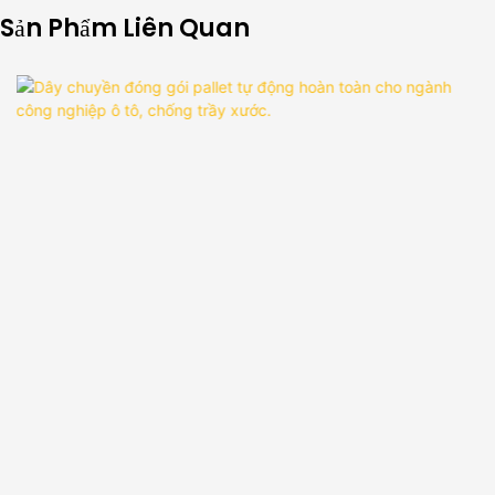
Sản Phẩm Liên Quan