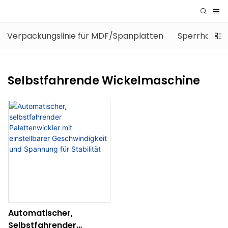
Verpackungslinie für MDF/Spanplatten
Sperrholz-V
Selbstfahrende Wickelmaschine
Automatischer,
Selbstfahrender