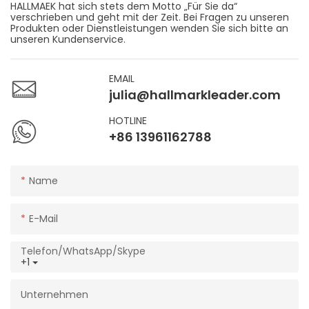
HALLMAEK hat sich stets dem Motto „Für Sie da“
verschrieben und geht mit der Zeit. Bei Fragen zu unseren
Produkten oder Dienstleistungen wenden Sie sich bitte an
unseren Kundenservice.
EMAIL
julia@hallmarkleader.com
HOTLINE
+86 13961162788
Name
E-Mail
Telefon/WhatsApp/Skype
+1
Unternehmen