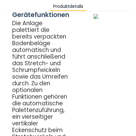
Produktdetails
Gerätefunktionen
Die Anlage
palettiert die
bereits verpackten
Bodenbeläge
automatisch und
führt anschließend
das Stretch- und
Schrumpfwickeln
sowie das Umreifen
durch. Zu den
optionalen
Funktionen gehören
die automatische
Palettenzuführung,
ein vierseitiger
vertikaler
Eckenschutz beim