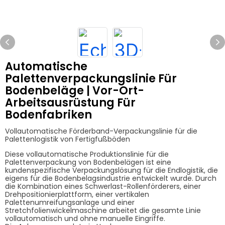
Automatische
Palettenverpackungslinie Für
Bodenbeläge | Vor-Ort-
Arbeitsausrüstung Für
Bodenfabriken
Vollautomatische Förderband-Verpackungslinie für die
Palettenlogistik von Fertigfußböden
Diese vollautomatische Produktionslinie für die
Palettenverpackung von Bodenbelägen ist eine
kundenspezifische Verpackungslösung für die Endlogistik, die
eigens für die Bodenbelagsindustrie entwickelt wurde. Durch
die Kombination eines Schwerlast-Rollenförderers, einer
Drehpositionierplattform, einer vertikalen
Palettenumreifungsanlage und einer
Stretchfolienwickelmaschine arbeitet die gesamte Linie
vollautomatisch und ohne manuelle Eingriffe.