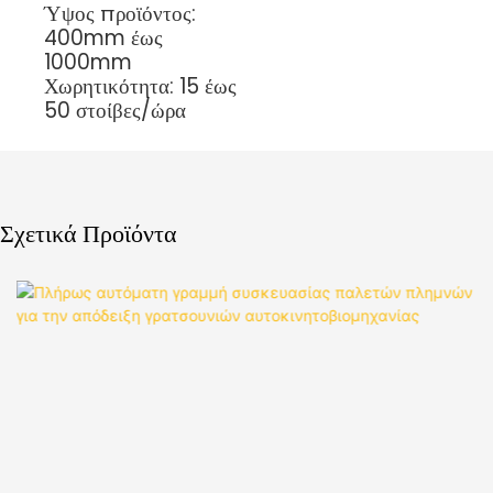
Ύψος προϊόντος:
400mm έως
1000mm
Χωρητικότητα: 15 έως
50 στοίβες/ώρα
Σχετικά Προϊόντα