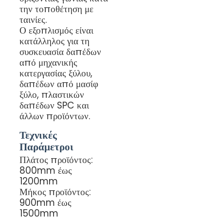
την τοποθέτηση με
ταινίες.
Ο εξοπλισμός είναι
κατάλληλος για τη
συσκευασία δαπέδων
από μηχανικής
κατεργασίας ξύλου,
δαπέδων από μασίφ
ξύλο, πλαστικών
δαπέδων SPC και
άλλων προϊόντων.
Τεχνικές
Παράμετροι
Πλάτος προϊόντος:
800mm έως
1200mm
Μήκος προϊόντος:
900mm έως
1500mm