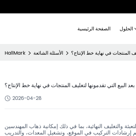
الحلول
الصفحة الرئيسية
يف المنتجات في نهاية خط الإنتاج؟
الأسئلة الشائعة
HallMark
د البيع التي تقدمونها لتغليف المنتجات في نهاية خط الإنتاج؟
2026-04-28
عبئة والتغليف النهائية، بما في ذلك إمكانية ذهاب المهندسين
يم إرشادات التركيب في الموقع، وتشغيل المعدات، والتدريب