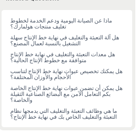
ماذا عن الصيانة اليومية ودعم الخدمة لخطوط
تغليف منتجات هولمارك؟
هل آلة التعبئة والتغليف في نهاية خط الإنتاج سهلة
التشغيل بالنسبة لعمال المصنع؟
هل معدات التعبئة والتغليف في نهاية خط الإنتاج
متوافقة مع خطوط الإنتاج الحالية؟
هل يمكنك تخصيص عبوات نهاية خط الإنتاج لتناسب
الأحجام والأوزان المختلفة؟
هل يمكن أن تضمن عبوات نهاية خط الإنتاج الخاصة
بكم التعامل الآمن مع البضائع الصناعية الثقيلة
والخاصة؟
ما هي وظائف التعبئة والتغليف التي يدمجها نظام
التعبئة والتغليف الخاص بك في نهاية خط الإنتاج؟