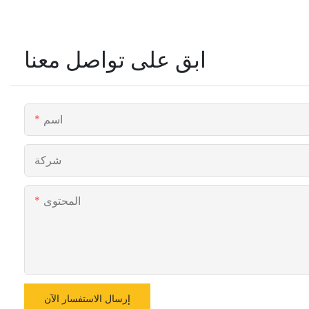
ابق على تواصل معنا
اسم
شركة
المحتوى
إرسال الاستفسار الآن