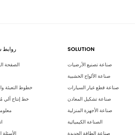
SOLUTION
روابط س
صناعة تصنيع الأرضيات
الصفحة ال
صناعة الألواح الخشبية
صناعة قطع غيار السيارات
خطوط التعبئة وا
صناعة تشكيل المعادن
خط إنتاج آلي 
صناعة الأجهزة المنزلية
معلوما
الصناعة الكيميائية
ات
صناعة الطاقة الجديدة
الأسئلة ا