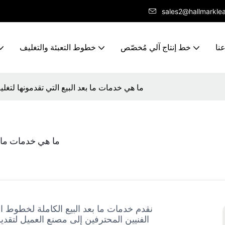
sales2@hallmarkle
نا
خط إنتاج آلي مُخصّص
خطوط التعبئة والتغليف
ما هي خدمات ما بعد البيع التي تقدمونها لتغل
ما هي خدمات ما بع
نقدم خدمات ما بعد البيع الكاملة لخطوط الت
الفنيين المحترفين إلى مصنع العميل لتقد