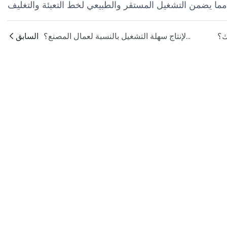
هل آلة التعبئة والتغليف في نهاية خط الإنتاج سهلة التشغيل بالنسبة لعمال المصنع؟
السابق