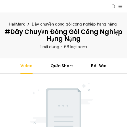
HallMark
Dây chuyền đóng gói công nghiệp hạng nặng
#Dây Chuyền Đóng Gói Công Nghiệp
Hạng Nặng
1 nội dung
68 lượt xem
Video
Quần Short
Bài Báo