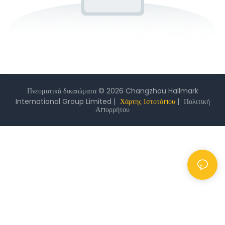
Πνευματικά δικαιώματα © 2026 Changzhou Hallmark
International Group Limited |
Χάρτης Ιστοτόπου
|
Πολιτική
Απορρήτου