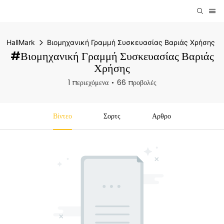
HallMark
Βιομηχανική Γραμμή Συσκευασίας Βαριάς Χρήσης
#Βιομηχανική Γραμμή Συσκευασίας Βαριάς
Χρήσης
1 περιεχόμενα
66 προβολές
Βίντεο
Σορτς
Αρθρο