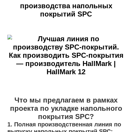
производства напольных
покрытий SPC
Что мы предлагаем в рамках
проекта по укладке напольного
покрытия SPC?
1. Полная производственная линия по
выпуску напольных покрытий SPC: