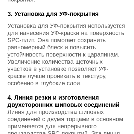
3. Установка для УФ-покрытия
Установка для УФ-покрытия используется
для нанесения УФ-краски на поверхность
SPC-плит. Она помогает сохранить
равномерный блеск и повысить
устойчивость поверхности к царапинам.
Увеличение количества щеточных
участков в установке позволяет УФ-
краске лучше проникать в текстуру,
особенно в глубокие слои.
4. Линия резки и изготовления
двухсторонних шиповых соединений
Линия для производства шиповых
соединений с двумя торцами в основном
применяется для непрерывного
производства SPC-покрытий. Эта линия