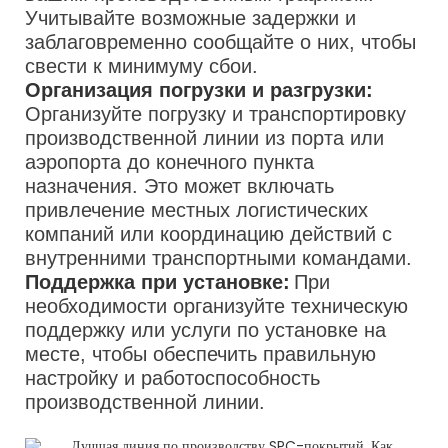
Учитывайте возможные задержки и
заблаговременно сообщайте о них, чтобы
свести к минимуму сбои.
Организация погрузки и разгрузки:
Организуйте погрузку и транспортировку
производственной линии из порта или
аэропорта до конечного пункта
назначения. Это может включать
привлечение местных логистических
компаний или координацию действий с
внутренними транспортными командами.
Поддержка при установке:
При
необходимости организуйте техническую
поддержку или услуги по установке на
месте, чтобы обеспечить правильную
настройку и работоспособность
производственной линии.