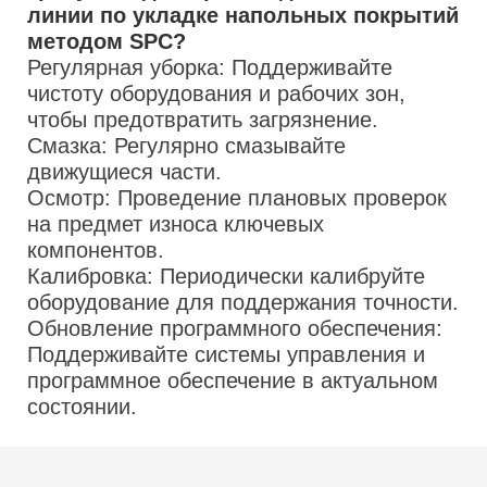
линии по укладке напольных покрытий
методом SPC?
Регулярная уборка: Поддерживайте
чистоту оборудования и рабочих зон,
чтобы предотвратить загрязнение.
Смазка: Регулярно смазывайте
движущиеся части.
Осмотр: Проведение плановых проверок
на предмет износа ключевых
компонентов.
Калибровка: Периодически калибруйте
оборудование для поддержания точности.
Обновление программного обеспечения:
Поддерживайте системы управления и
программное обеспечение в актуальном
состоянии.