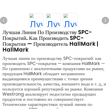
Лучшая Линия По Производству SPC-
Покрытий. Как Производить SPC-
Покрытия — Производитель HallMark |
HallMark
Лучшая линия по производству SPC-покрытий: как
производить SPC-покрытия — компания HallMark —
По сравнению с аналогичными продуктами на рынке,
продукция HallMark обладает несравненно
выдающимися преимуществами с точки зрения
производительности, качества, внешнего вида и т. д., и
пользуется хорошей репутацией на рынке. Компания
Westrong анализирует недостатки предыдущих
продуктов и постоянно их совершенствует.
Технические характеристики лучшей линии по