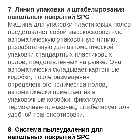
7. Линия упаковки и штабелирования
напольных покрытий SPC
Машина для упаковки пластиковых полов
представляет собой высокоскоростную
автоматическую упаковочную линию,
разработанную для автоматической
упаковки стандартных пластиковых
полов, представленных на рынке. Она
автоматически складывает картонные
коробки, после размещения
определенного количества полов,
автоматически помещает их в
упаковочные коробки, фиксирует
термоклеем и, наконец, штабелирует для
удобной транспортировки.
8. Система пылеудаления для
напольных покрытий SPC