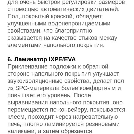
для очень быстрой регулировки размеров
с помощью автоматических двигателей.
Пол, покрытый краской, обладает
улучшенными водонепроницаемыми
свойствами, что благоприятно
сказывается на качестве стыков между
элементами напольного покрытия.
6. Ламинатор IXPE/EVA
Приклеивание подложки к обратной
стороне напольного покрытия улучшает
звукоизоляционные свойства, делает пол
из SPC-материала более комфортным и
повышает его уровень. После
выравнивания напольного покрытия, оно
перемещается по конвейеру, покрывается
клеем, проходит через нагревательную
печь, плотно ламинируется резиновыми
валиками, а затем обрезается.