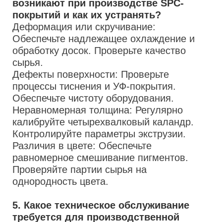
возникают при производстве SPC-
покрытий и как их устранять?
Деформация или скручивание:
Обеспечьте надлежащее охлаждение и
обработку досок. Проверьте качество
сырья.
Дефекты поверхности: Проверьте
процессы тиснения и УФ-покрытия.
Обеспечьте чистоту оборудования.
Неравномерная толщина: Регулярно
калибруйте четырехвалковый каландр.
Контролируйте параметры экструзии.
Различия в цвете: Обеспечьте
равномерное смешивание пигментов.
Проверяйте партии сырья на
однородность цвета.
5. Какое техническое обслуживание
требуется для производственной