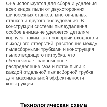
Она используется для сбора и удаления
всех видов пыли от двухсторонних
шипорезных станков, многопильных
станков и другого оборудования. В
конструкции системы пылеудаления
особое внимание уделяется деталям
корпуса, таким как пропорции входного и
выходного отверстий, расстояние между
пылесборными трубками и конструкция
пылеотводящего патрубка, что
обеспечивает равномерное
распределение газа и поток пыли к
каждой отдельной пылесборной трубке
для максимальной эффективности
конструкции.
Технологическая схема