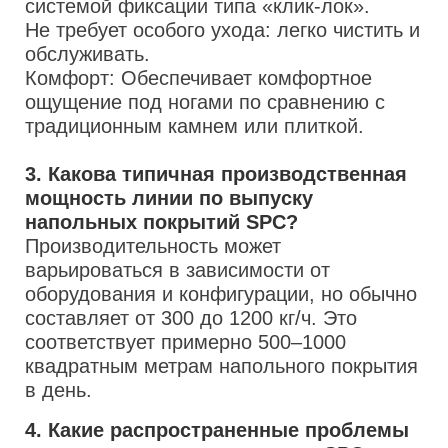
системой фиксации типа «клик-лок».
Не требует особого ухода: легко чистить и
обслуживать.
Комфорт: Обеспечивает комфортное
ощущение под ногами по сравнению с
традиционным камнем или плиткой.
3. Какова типичная производственная
мощность линии по выпуску
напольных покрытий SPC?
Производительность может
варьироваться в зависимости от
оборудования и конфигурации, но обычно
составляет от 300 до 1200 кг/ч. Это
соответствует примерно 500–1000
квадратным метрам напольного покрытия
в день.
4. Какие распространенные проблемы