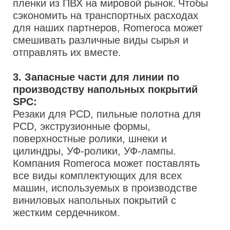
пленки из ПВХ на мировой рынок.
Чтобы
сэкономить на транспортных расходах
для наших партнеров, Romeroca может
смешивать различные виды сырья и
отправлять их вместе.
3. Запасные части для линии по
производству напольных покрытий
SPC:
Резаки для PCD, пильные полотна для
PCD, экструзионные формы,
поверхностные ролики, шнеки и
цилиндры, УФ-ролики, УФ-лампы.
Компания Romeroca может поставлять
все виды комплектующих для всех
машин, используемых в производстве
виниловых напольных покрытий с
жестким сердечником.