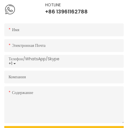
HOTLINE
+86 13961162788
Имя
Электронная Почта
Телефон/WhatsApp/Skype
+1
Компания
Содержание