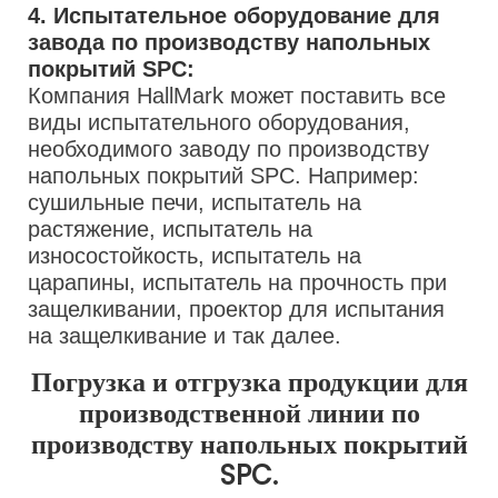
4. Испытательное оборудование для
завода по производству напольных
покрытий SPC:
Компания HallMark может поставить все
виды испытательного оборудования,
необходимого заводу по производству
напольных покрытий SPC. Например:
сушильные печи, испытатель на
растяжение, испытатель на
износостойкость, испытатель на
царапины, испытатель на прочность при
защелкивании, проектор для испытания
на защелкивание и так далее.
Погрузка и отгрузка продукции для
производственной линии по
производству напольных покрытий
SPC.