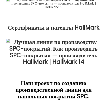
Сертификаты и патенты HallMark
Наш проект по созданию
производственной линии для
напольных покрытий SPC.