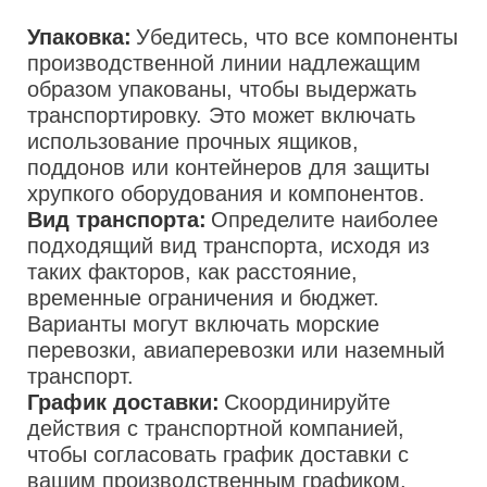
Упаковка:
Убедитесь, что все компоненты
производственной линии надлежащим
образом упакованы, чтобы выдержать
транспортировку. Это может включать
использование прочных ящиков,
поддонов или контейнеров для защиты
хрупкого оборудования и компонентов.
Вид транспорта:
Определите наиболее
подходящий вид транспорта, исходя из
таких факторов, как расстояние,
временные ограничения и бюджет.
Варианты могут включать морские
перевозки, авиаперевозки или наземный
транспорт.
График доставки:
Скоординируйте
действия с транспортной компанией,
чтобы согласовать график доставки с
вашим производственным графиком.