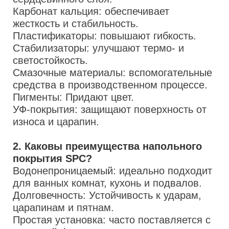
Карбонат кальция: обеспечивает
жесткость и стабильность.
Пластификаторы: повышают гибкость.
Стабилизаторы: улучшают термо- и
светостойкость.
Смазочные материалы: вспомогательные
средства в производственном процессе.
Пигменты: Придают цвет.
УФ-покрытия: защищают поверхность от
износа и царапин.
2. Каковы преимущества напольного
покрытия SPC?
Водонепроницаемый: идеально подходит
для ванных комнат, кухонь и подвалов.
Долговечность: Устойчивость к ударам,
царапинам и пятнам.
Простая установка: часто поставляется с