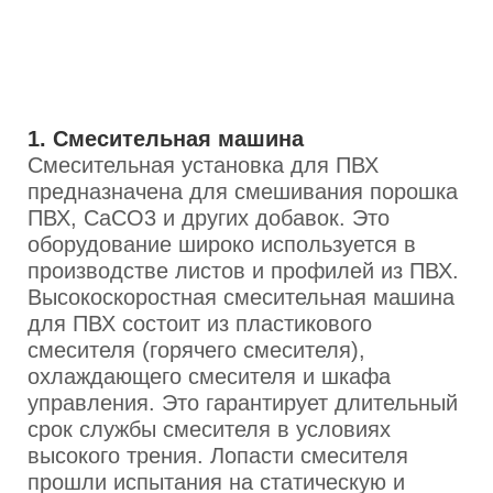
1. Смесительная машина
Смесительная установка для ПВХ
предназначена для смешивания порошка
ПВХ, CaCO3 и других добавок. Это
оборудование широко используется в
производстве листов и профилей из ПВХ.
Высокоскоростная смесительная машина
для ПВХ состоит из пластикового
смесителя (горячего смесителя),
охлаждающего смесителя и шкафа
управления. Это гарантирует длительный
срок службы смесителя в условиях
высокого трения. Лопасти смесителя
прошли испытания на статическую и