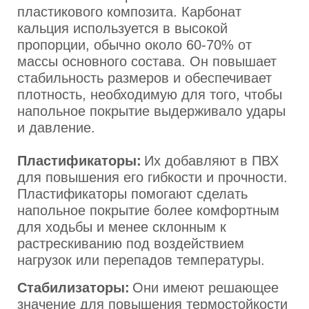
пластикового композита. Карбонат
кальция используется в высокой
пропорции, обычно около 60-70% от
массы основного состава. Он повышает
стабильность размеров и обеспечивает
плотность, необходимую для того, чтобы
напольное покрытие выдерживало удары
и давление.
Пластификаторы:
Их добавляют в ПВХ
для повышения его гибкости и прочности.
Пластификаторы помогают сделать
напольное покрытие более комфортным
для ходьбы и менее склонным к
растрескиванию под воздействием
нагрузок или перепадов температуры.
Стабилизаторы:
Они имеют решающее
значение для повышения термостойкости