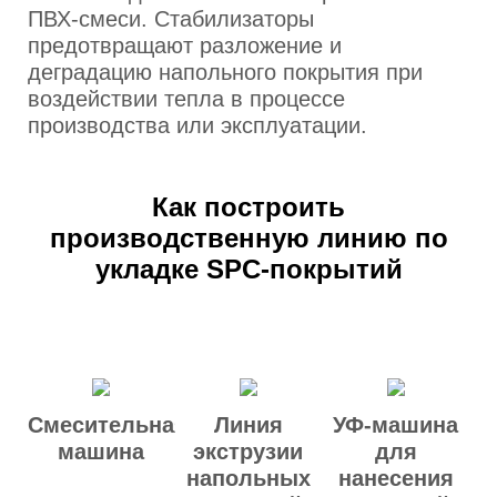
ПВХ-смеси. Стабилизаторы
предотвращают разложение и
деградацию напольного покрытия при
воздействии тепла в процессе
производства или эксплуатации.
Как построить
производственную линию по
укладке SPC-покрытий
Смесительная
Линия
УФ-машина
машина
экструзии
для
напольных
нанесения