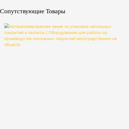
Сопутствующие Товары