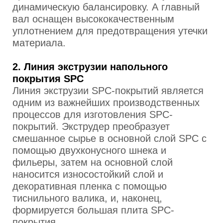
динамическую балансировку. А главный
вал оснащен высококачественным
уплотнением для предотвращения утечки
материала.
2. Линия экструзии напольного
покрытия SPC
Линия экструзии SPC-покрытий является
одним из важнейших производственных
процессов для изготовления SPC-
покрытий. Экструдер преобразует
смешанное сырье в основной слой SPC с
помощью двухконусного шнека и
фильеры, затем на основной слой
наносится износостойкий слой и
декоративная пленка с помощью
тиснильного валика, и, наконец,
формируется большая плита SPC-
покрытия.