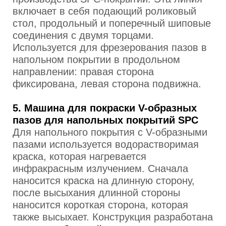
включает в себя подающий роликовый
стол, продольный и поперечный шиповые
соединения с двумя торцами.
Используется для фрезерования пазов в
напольном покрытии в продольном
направлении: правая сторона
фиксирована, левая сторона подвижна.
5. Машина для покраски V-образных
пазов для напольных покрытий SPC
Для напольного покрытия с V-образными
пазами используется водорастворимая
краска, которая нагревается
инфракрасным излучением. Сначала
наносится краска на длинную сторону,
после высыхания длинной стороны
наносится короткая сторона, которая
также высыхает. Конструкция разработана