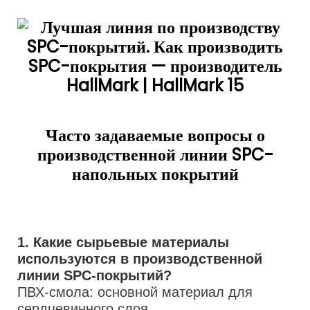
Часто задаваемые вопросы о
производственной линии SPC-
напольных покрытий
1. Какие сырьевые материалы
используются в производственной
линии SPC-покрытий?
ПВХ-смола: основной материал для
сердцевинного слоя.