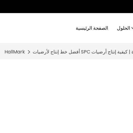
الحلول
الصفحة الرئيسية
HallMark