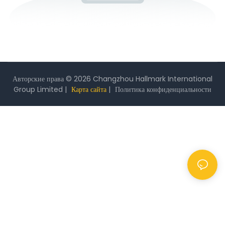
Авторские права © 2026 Changzhou Hallmark International
Group Limited |
Карта сайта
|
Политика
конфиденциальности