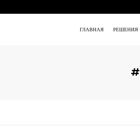
ГЛАВНАЯ
РЕШЕНИЯ
#