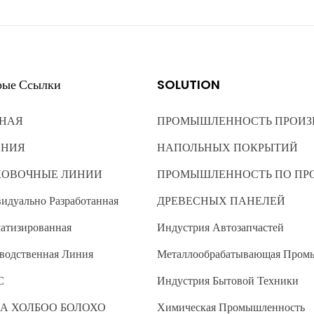
рые Ссылки
SOLUTION
НАЯ
ПРОМЫШЛЕННОСТЬ ПРОИЗ
ЕНИЯ
НАПОЛЬНЫХ ПОКРЫТИЙ
КОВОЧНЫЕ ЛИНИИ
ПРОМЫШЛЕННОСТЬ ПО ПР
идуально Разработанная
ДРЕВЕСНЫХ ПАНЕЛЕЙ
атизированная
Индустрия Автозапчастей
водственная Линия
Металлообрабатывающая Пром
С
Индустрия Бытовой Техники
А ХОЛБОО БОЛОХО
Химическая Промышленность