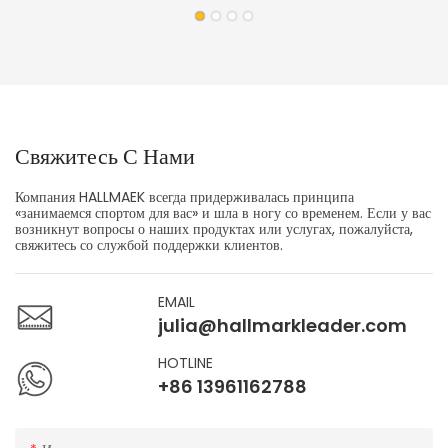
Складов.
Свяжитесь С Нами
Компания HALLMAEK всегда придерживалась принципа
«занимаемся спортом для вас» и шла в ногу со временем. Если у вас
возникнут вопросы о наших продуктах или услугах, пожалуйста,
свяжитесь со службой поддержки клиентов.
EMAIL
julia@hallmarkleader.com
HOTLINE
+86 13961162788