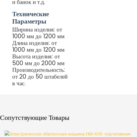
и банок и т.д.
Технические
Параметры
Ширина изделия: от
1000 мм до 1200 мм
Длина изделия: от
1000 мм до 1200 мм
Высота изделия: от
500 мм до 2000 мм
Производительность:
от 20 до 50 штабелей
в час.
Сопутствующие Товары