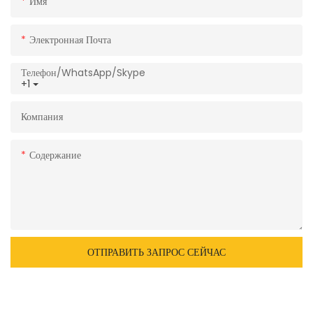
Имя
Электронная Почта
Телефон/WhatsApp/Skype
+1
Компания
Содержание
ОТПРАВИТЬ ЗАПРОС СЕЙЧАС