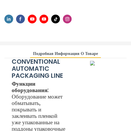
Подробная Информация О Товаре
CONVENTIONAL
AUTOMATIC
PACKAGING LINE
Функции
оборудования:
Оборудование может
обматывать,
покрывать и
заклеивать пленкой
уже упакованные на
поддоны упаковочные