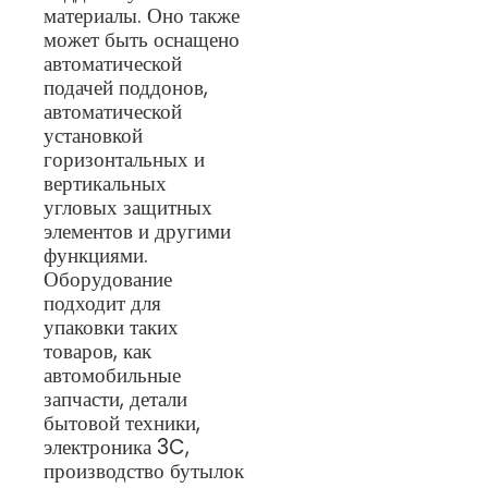
материалы. Оно также
может быть оснащено
автоматической
подачей поддонов,
автоматической
установкой
горизонтальных и
вертикальных
угловых защитных
элементов и другими
функциями.
Оборудование
подходит для
упаковки таких
товаров, как
автомобильные
запчасти, детали
бытовой техники,
электроника 3C,
производство бутылок