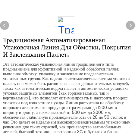
Традиционная Автоматизированная
Упаковочная Линия Для Обмотки, Покрытия
И Заклеивания Паллет.
Эта автоматическая упаковочная линия традиционного типа
предназначена для эффективной и надежной обработки паллет,
выполняя обмотку, упаковку и заклеивание предварительно
упакованных грузов. Как надежная автоматическая система упаковки
паллет, она может быть расширена за счет дополнительных модулей,
таких как автоматическая подача паллет и автоматическая установка
угловых защитных элементов (как горизонтальных, так и
вертикальных), что позволяет оптимизировать и настроить процесс
упаковки под конкретные нужды. Линия рассчитана на обработку
широкого ассортимента продукции с размерами до 1200 мм в
ширину и длину, а также высотой от 500 мм до 2000 мм,
обеспечивая стабильную производительность от 20 до 50 стопок в
час. Это делает ее идеальным высокопроизводительным упаковочным
решением для таких отраслей, как производство автомобильных
деталей, бытовой техники, электроники 3C и бутылок и банок.