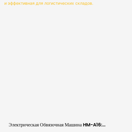
Электрическая Обвязочная Машина HM-A16:
Портативная И Эффективная Для Логистических