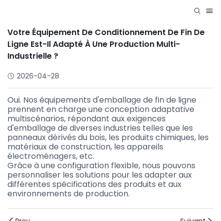
Votre Équipement De Conditionnement De Fin De
Ligne Est-Il Adapté À Une Production Multi-
Industrielle ?
2026-04-28
Oui. Nos équipements d'emballage de fin de ligne
prennent en charge une conception adaptative
multiscénarios, répondant aux exigences
d'emballage de diverses industries telles que les
panneaux dérivés du bois, les produits chimiques, les
matériaux de construction, les appareils
électroménagers, etc.
Grâce à une configuration flexible, nous pouvons
personnaliser les solutions pour les adapter aux
différentes spécifications des produits et aux
environnements de production.
Prev
Suivant