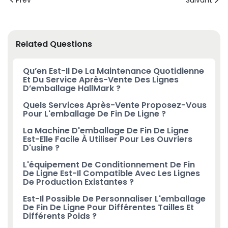
Related Questions
Qu’en Est-Il De La Maintenance Quotidienne
Et Du Service Après-Vente Des Lignes
D’emballage HallMark ?
Quels Services Après-Vente Proposez-Vous
Pour L'emballage De Fin De Ligne ?
La Machine D'emballage De Fin De Ligne
Est-Elle Facile À Utiliser Pour Les Ouvriers
D'usine ?
L'équipement De Conditionnement De Fin
De Ligne Est-Il Compatible Avec Les Lignes
De Production Existantes ?
Est-Il Possible De Personnaliser L'emballage
De Fin De Ligne Pour Différentes Tailles Et
Différents Poids ?