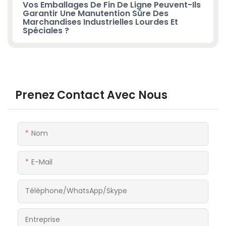
Vos Emballages De Fin De Ligne Peuvent-Ils
Garantir Une Manutention Sûre Des
Marchandises Industrielles Lourdes Et
Spéciales ?
Prenez Contact Avec Nous
Nom
E-Mail
Téléphone/WhatsApp/Skype
Entreprise