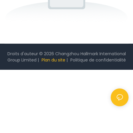
Droits d'auteur © 2026 Changzhou Hallmark International
Group Limited |
Plan du site
|
Politique
de confidentialité