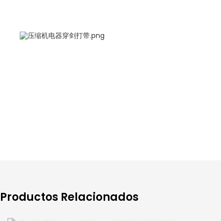
Productos Relacionados