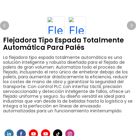
Flejadora Tipo Espada Totalmente
Automática Para Palés
La flejadora tipo espada totalmente automática es una
solución inteligente y robusta diseñada para el flejado de
palets de gran volumen. Automatiza todo el proceso de
flejado, incluyendo el reto único de enhebrar debajo de los
palets, para aumentar drásticamente la eficiencia, reducir
los costes de mano de obra y garantizar la seguridad del
transporte. Con control PLC con interfaz táctil, precisión
servoaccionada y detección inteligente de fallos, ofrece un
flejado uniforme y seguro. Su diseño versátil es ideal para
industrias que van desde la de bebidas hasta la logística y se
integra a la perfección en líneas de envasado
automatizadas para un funcionamiento ininterrumpido.