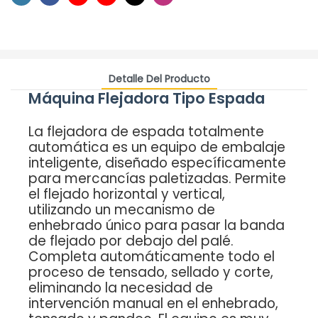
Detalle Del Producto
Máquina Flejadora Tipo Espada
La flejadora de espada totalmente
automática es un equipo de embalaje
inteligente, diseñado específicamente
para mercancías paletizadas. Permite
el flejado horizontal y vertical,
utilizando un mecanismo de
enhebrado único para pasar la banda
de flejado por debajo del palé.
Completa automáticamente todo el
proceso de tensado, sellado y corte,
eliminando la necesidad de
intervención manual en el enhebrado,