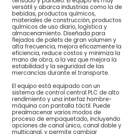
tensado y pandeo. El equipo es muy
versátil y abarca industrias como la de
bebidas, productos químicos,
materiales de construcción, productos
químicos de uso diario, logística y
almacenamiento. Diseñada para
flejados de palets de gran volumen y
alta frecuencia, mejora eficazmente la
eficiencia, reduce costos y minimiza la
mano de obra, a la vez que mejora la
estabilidad y la seguridad de las
mercancías durante el transporte.
El equipo está equipado con un
sistema de control central PLC de alto
rendimiento y una interfaz hombre-
máquina con pantalla táctil. Puede
prealmacenar varios modos de
proceso de empaquetado, incluyendo
opciones de canal único, canal doble y
multicanal, y permite cambiar