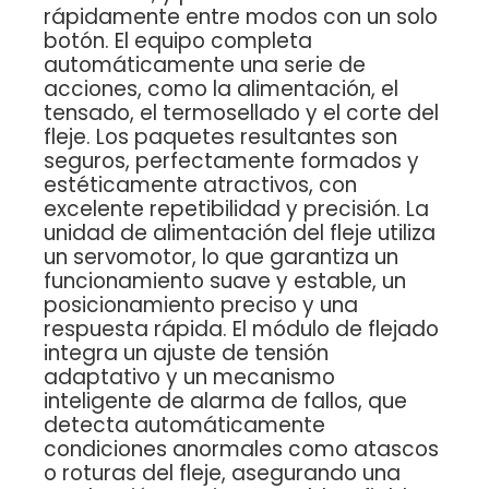
rápidamente entre modos con un solo
botón. El equipo completa
automáticamente una serie de
acciones, como la alimentación, el
tensado, el termosellado y el corte del
fleje. Los paquetes resultantes son
seguros, perfectamente formados y
estéticamente atractivos, con
excelente repetibilidad y precisión. La
unidad de alimentación del fleje utiliza
un servomotor, lo que garantiza un
funcionamiento suave y estable, un
posicionamiento preciso y una
respuesta rápida. El módulo de flejado
integra un ajuste de tensión
adaptativo y un mecanismo
inteligente de alarma de fallos, que
detecta automáticamente
condiciones anormales como atascos
o roturas del fleje, asegurando una