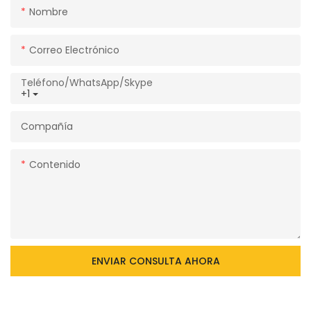
Nombre
Correo Electrónico
Teléfono/WhatsApp/Skype
+1
Compañía
Contenido
ENVIAR CONSULTA AHORA