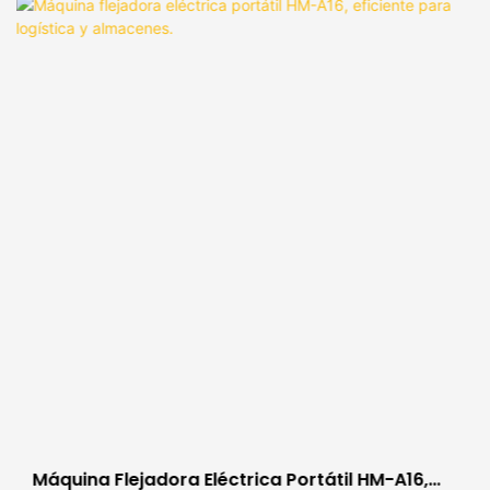
Máquina Flejadora Eléctrica Portátil HM-A16,