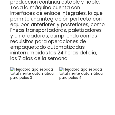
producción continua estable y fiable.
Toda la máquina cuenta con
interfaces de enlace integrales, lo que
permite una integración perfecta con
equipos anteriores y posteriores, como
líneas transportadoras, paletizadores
y enfardadoras, cumpliendo con los
requisitos para operaciones de
empaquetado automatizadas
ininterrumpidas las 24 horas del día,
los 7 días de la semana.