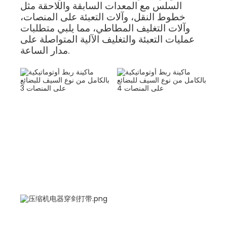
السلس مع المعدات السابقة واللاحقة مثل
خطوط النقل، وآلات التعبئة على المنصات،
وآلات التغليف المطاطي، مما يلبي متطلبات
عمليات التعبئة والتغليف الآلية المتواصلة على
مدار الساعة.