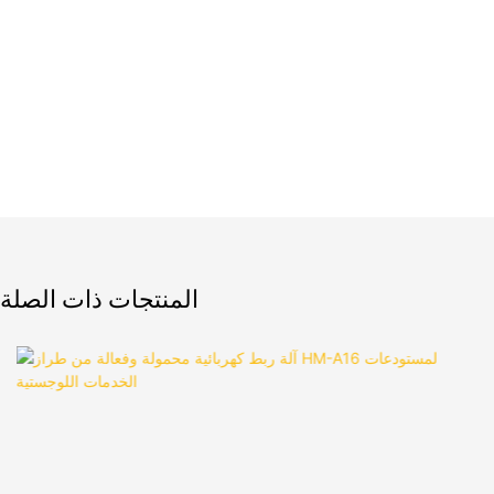
المنتجات ذات الصلة