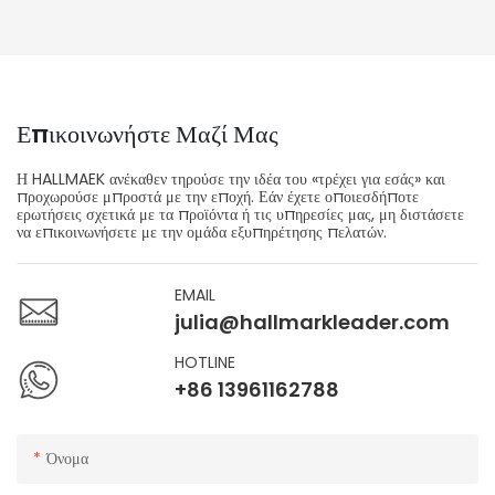
Επικοινωνήστε Μαζί Μας
Η HALLMAEK ανέκαθεν τηρούσε την ιδέα του «τρέχει για εσάς» και
προχωρούσε μπροστά με την εποχή. Εάν έχετε οποιεσδήποτε
ερωτήσεις σχετικά με τα προϊόντα ή τις υπηρεσίες μας, μη διστάσετε
να επικοινωνήσετε με την ομάδα εξυπηρέτησης πελατών.
EMAIL
julia@hallmarkleader.com
HOTLINE
+86 13961162788
Όνομα