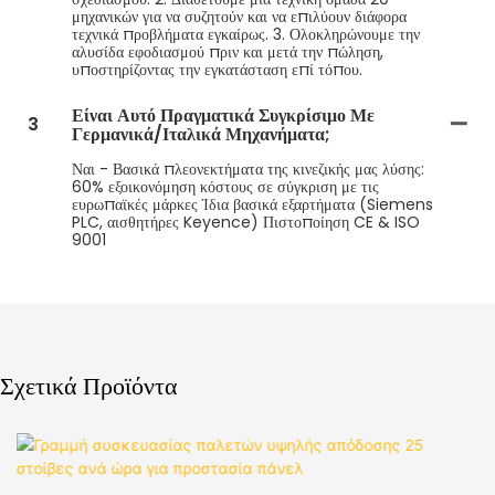
μηχανικών για να συζητούν και να επιλύουν διάφορα
τεχνικά προβλήματα εγκαίρως. 3. Ολοκληρώνουμε την
αλυσίδα εφοδιασμού πριν και μετά την πώληση,
υποστηρίζοντας την εγκατάσταση επί τόπου.
Είναι Αυτό Πραγματικά Συγκρίσιμο Με
3
Γερμανικά/ιταλικά Μηχανήματα;
Ναι - Βασικά πλεονεκτήματα της κινεζικής μας λύσης:
60% εξοικονόμηση κόστους σε σύγκριση με τις
ευρωπαϊκές μάρκες Ίδια βασικά εξαρτήματα (Siemens
PLC, αισθητήρες Keyence) Πιστοποίηση CE & ISO
9001
Σχετικά Προϊόντα