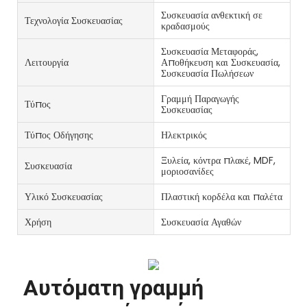
Συσκευασία ανθεκτική σε
Τεχνολογία Συσκευασίας
κραδασμούς
Συσκευασία Μεταφοράς,
Λειτουργία
Αποθήκευση και Συσκευασία,
Συσκευασία Πωλήσεων
Γραμμή Παραγωγής
Τύπος
Συσκευασίας
Τύπος Οδήγησης
Ηλεκτρικός
Ξυλεία, κόντρα πλακέ, MDF,
Συσκευασία
μοριοσανίδες
Υλικό Συσκευασίας
Πλαστική κορδέλα και παλέτα
Χρήση
Συσκευασία Αγαθών
Αυτόματη γραμμή